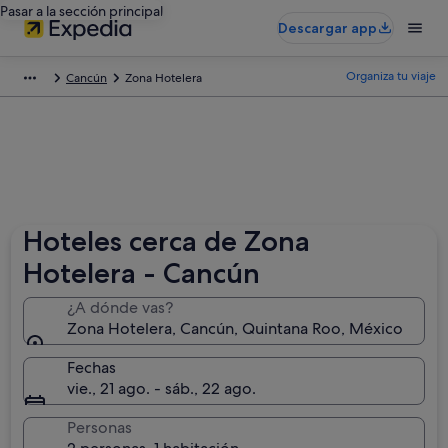
Pasar a la sección principal
Descargar app
Organiza tu viaje
Cancún
Zona Hotelera
Hoteles cerca de Zona
Hotelera - Cancún
¿A dónde vas?
Zona Hotelera, Cancún, Quintana Roo, México
Fechas
vie., 21 ago. - sáb., 22 ago.
Personas