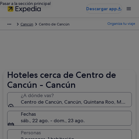
Pasar a la sección principal
Descargar app
Organiza tu viaje
Cancún
Centro de Cancún
Hoteles cerca de Centro de
Cancún - Cancún
¿A dónde vas?
Centro de Cancún, Cancún, Quintana Roo, México
Fechas
sáb., 22 ago. - dom., 23 ago.
Personas