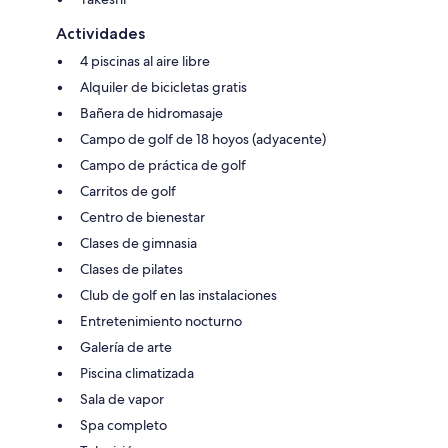
Actividades
4 piscinas al aire libre
Alquiler de bicicletas gratis
Bañera de hidromasaje
Campo de golf de 18 hoyos (adyacente)
Campo de práctica de golf
Carritos de golf
Centro de bienestar
Clases de gimnasia
Clases de pilates
Club de golf en las instalaciones
Entretenimiento nocturno
Galería de arte
Piscina climatizada
Sala de vapor
Spa completo