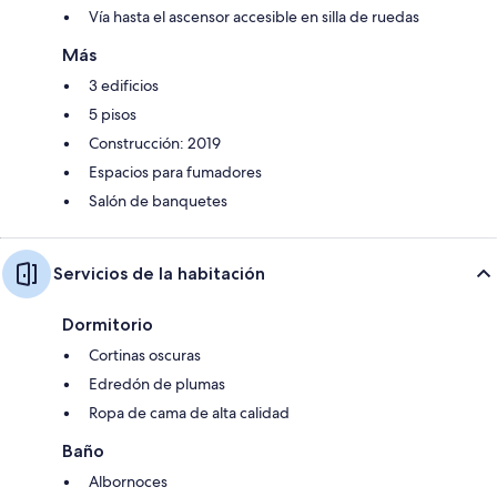
Vía hasta el ascensor accesible en silla de ruedas
Más
3 edificios
5 pisos
Construcción: 2019
Espacios para fumadores
Salón de banquetes
Servicios de la habitación
Dormitorio
Cortinas oscuras
Edredón de plumas
Ropa de cama de alta calidad
Baño
Albornoces