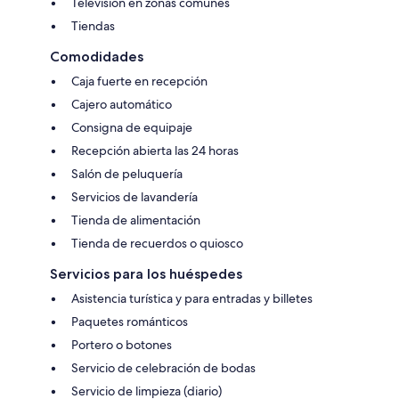
Televisión en zonas comunes
Tiendas
Comodidades
Caja fuerte en recepción
Cajero automático
Consigna de equipaje
Recepción abierta las 24 horas
Salón de peluquería
Servicios de lavandería
Tienda de alimentación
Tienda de recuerdos o quiosco
Servicios para los huéspedes
Asistencia turística y para entradas y billetes
Paquetes románticos
Portero o botones
Servicio de celebración de bodas
Servicio de limpieza (diario)