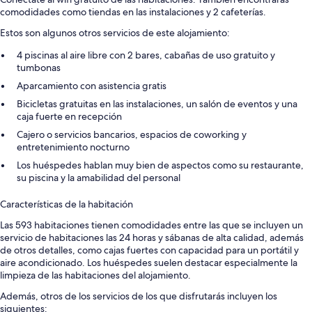
comodidades como tiendas en las instalaciones y 2 cafeterías.
Estos son algunos otros servicios de este alojamiento:
4 piscinas al aire libre con 2 bares, cabañas de uso gratuito y
tumbonas
Aparcamiento con asistencia gratis
Bicicletas gratuitas en las instalaciones, un salón de eventos y una
caja fuerte en recepción
Cajero o servicios bancarios, espacios de coworking y
entretenimiento nocturno
Los huéspedes hablan muy bien de aspectos como su restaurante,
su piscina y la amabilidad del personal
Características de la habitación
Las 593 habitaciones tienen comodidades entre las que se incluyen un
servicio de habitaciones las 24 horas y sábanas de alta calidad, además
de otros detalles, como cajas fuertes con capacidad para un portátil y
aire acondicionado. Los huéspedes suelen destacar especialmente la
limpieza de las habitaciones del alojamiento.
Además, otros de los servicios de los que disfrutarás incluyen los
siguientes: