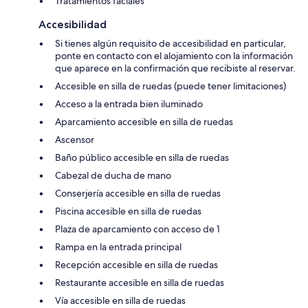
Tratamientos faciales
Accesibilidad
Si tienes algún requisito de accesibilidad en particular,
ponte en contacto con el alojamiento con la información
que aparece en la confirmación que recibiste al reservar.
Accesible en silla de ruedas (puede tener limitaciones)
Acceso a la entrada bien iluminado
Aparcamiento accesible en silla de ruedas
Ascensor
Baño público accesible en silla de ruedas
Cabezal de ducha de mano
Conserjería accesible en silla de ruedas
Piscina accesible en silla de ruedas
Plaza de aparcamiento con acceso de 1
Rampa en la entrada principal
Recepción accesible en silla de ruedas
Restaurante accesible en silla de ruedas
Vía accesible en silla de ruedas