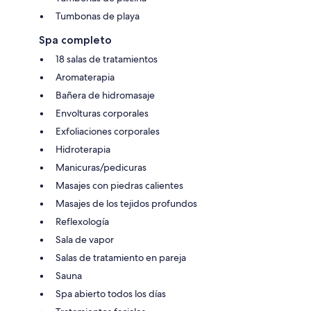
Tumbonas de playa
Spa completo
18 salas de tratamientos
Aromaterapia
Bañera de hidromasaje
Envolturas corporales
Exfoliaciones corporales
Hidroterapia
Manicuras/pedicuras
Masajes con piedras calientes
Masajes de los tejidos profundos
Reflexología
Sala de vapor
Salas de tratamiento en pareja
Sauna
Spa abierto todos los días