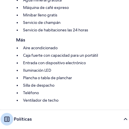
Máquina de café expreso
Minibar lleno gratis
Servicio de champán
Servicio de habitaciones las 24 horas
Más
Aire acondicionado
Caja fuerte con capacidad para un portátil
Entrada con dispositivo electrónico
Iluminación LED
Plancha o tabla de planchar
Silla de despacho
Teléfono
Ventilador de techo
Políticas