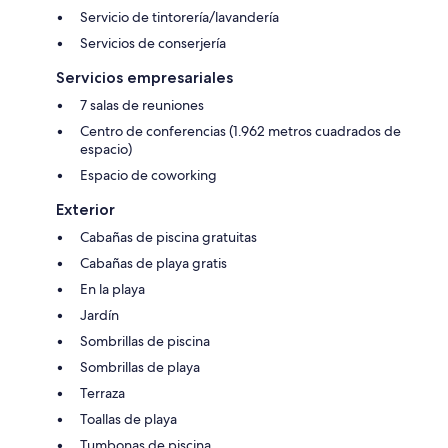
Servicio de tintorería/lavandería
Servicios de conserjería
Servicios empresariales
7 salas de reuniones
Centro de conferencias (1.962 metros cuadrados de
espacio)
Espacio de coworking
Exterior
Cabañas de piscina gratuitas
Cabañas de playa gratis
En la playa
Jardín
Sombrillas de piscina
Sombrillas de playa
Terraza
Toallas de playa
Tumbonas de piscina