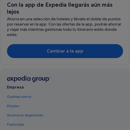
Con la app de Expedia llegarás aún más
lejos
Ahorra en una selección de hoteles y llévate el doble de puntos
por reservar en la app. Con las ofertas de la app, podrás ahorrar
y viajar más mientras gestionas todo tu itinerario estés donde
estés.
Cambiar a la app
Empresa
Quiénes somos
Empleo
Anuncia tu alojamiento
Publicidad