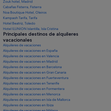
Zouk hotel, Madrid
Cabañas Fisterra, Fisterra
Noa Boutique Hotel, Oleiros
Kampaoh Tarifa, Tarifa
Hotel Beatriz, Toledo
Hotel ILUNION Islantilla, Isla Cristina
Principales destinos de alquileres
vacacionales
Alquileres de vacaciones
Alquileres de vacaciones en España
Alquileres de vacaciones en Valencia
Alquileres de vacaciones en Madrid
Alquileres de vacaciones en Barcelona
Alquileres de vacaciones en Gran Canaria
Alquileres de vacaciones en Fuerteventura
Alquileres de vacaciones en Tenerife
Alquileres de vacaciones en Formentera
Alquileres de vacaciones en Menorca
Alquileres de vacaciones en Isla de Mallorca
Alquileres de vacaciones en Ibiza
Alquileres de vacaciones en Málaga