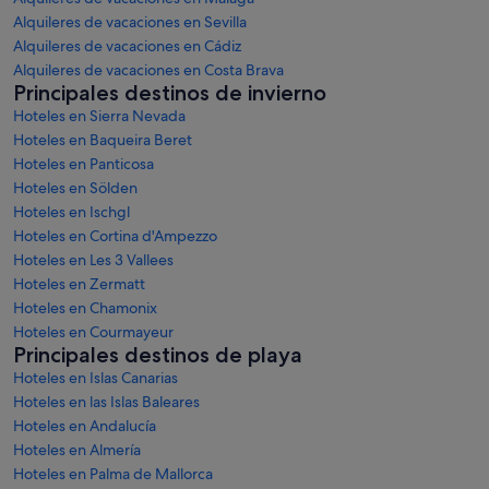
Alquileres de vacaciones en Sevilla
Alquileres de vacaciones en Cádiz
Alquileres de vacaciones en Costa Brava
Principales destinos de invierno
Hoteles en Sierra Nevada
Hoteles en Baqueira Beret
Hoteles en Panticosa
Hoteles en Sölden
Hoteles en Ischgl
Hoteles en Cortina d'Ampezzo
Hoteles en Les 3 Vallees
Hoteles en Zermatt
Hoteles en Chamonix
Hoteles en Courmayeur
Principales destinos de playa
Hoteles en Islas Canarias
Hoteles en las Islas Baleares
Hoteles en Andalucía
Hoteles en Almería
Hoteles en Palma de Mallorca