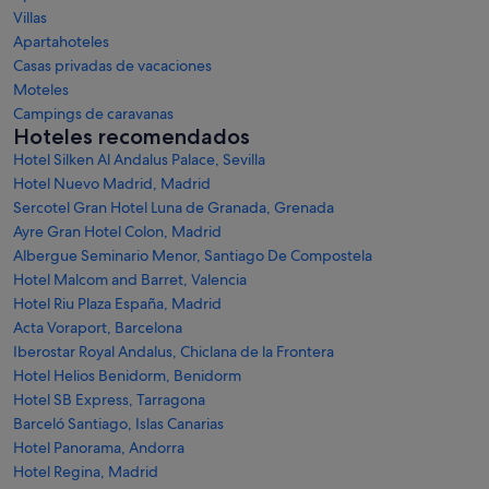
Villas
Apartahoteles
Casas privadas de vacaciones
Moteles
Campings de caravanas
Hoteles recomendados
Hotel Silken Al Andalus Palace, Sevilla
Hotel Nuevo Madrid, Madrid
Sercotel Gran Hotel Luna de Granada, Grenada
Ayre Gran Hotel Colon, Madrid
Albergue Seminario Menor, Santiago De Compostela
Hotel Malcom and Barret, Valencia
Hotel Riu Plaza España, Madrid
Acta Voraport, Barcelona
Iberostar Royal Andalus, Chiclana de la Frontera
Hotel Helios Benidorm, Benidorm
Hotel SB Express, Tarragona
Barceló Santiago, Islas Canarias
Hotel Panorama, Andorra
Hotel Regina, Madrid