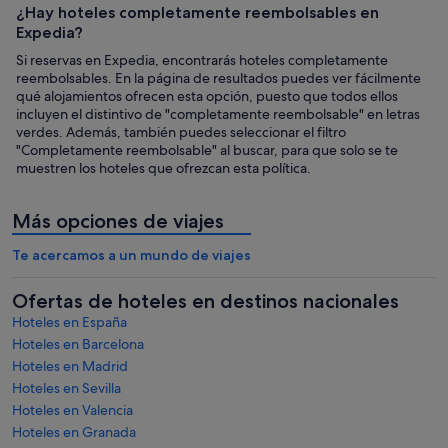
¿Hay hoteles completamente reembolsables en
Expedia?
Si reservas en Expedia, encontrarás hoteles completamente
reembolsables. En la página de resultados puedes ver fácilmente
qué alojamientos ofrecen esta opción, puesto que todos ellos
incluyen el distintivo de "completamente reembolsable" en letras
verdes. Además, también puedes seleccionar el filtro
"Completamente reembolsable" al buscar, para que solo se te
muestren los hoteles que ofrezcan esta política.
Más opciones de viajes
Te acercamos a un mundo de viajes
Ofertas de hoteles en destinos nacionales
Hoteles en España
Hoteles en Barcelona
Hoteles en Madrid
Hoteles en Sevilla
Hoteles en Valencia
Hoteles en Granada