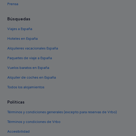
Prensa
Búsquedas
Viajes a España
Hoteles en España
Alquileres vacacionales España
Paquetes de viaje a España
Vuelos baratos en España
Alquiler de coches en España
Todos los alojamientos
Políticas
Términos y condiciones generales (excepto para reservas de Vrbo)
Términos y condiciones de Vrbo
Accesibilidad