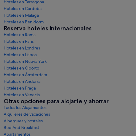
Hoteles en Tarragona
Hoteles en Córdoba
Hoteles en Málaga
Hoteles en Benidorm
Reserva hoteles internacionales
Hoteles en Roma
Hoteles en París
Hoteles en Londres
Hoteles en Lisboa
Hoteles en Nueva York
Hoteles en Oporto
Hoteles en Ámsterdam
Hoteles en Andorra
Hoteles en Praga
Hoteles en Venecia
Otras opciones para alojarte y ahorrar
Todos los Alojamientos
Alquileres de vacaciones
Albergues y hostales
Bed And Breakfast
Apartamentos