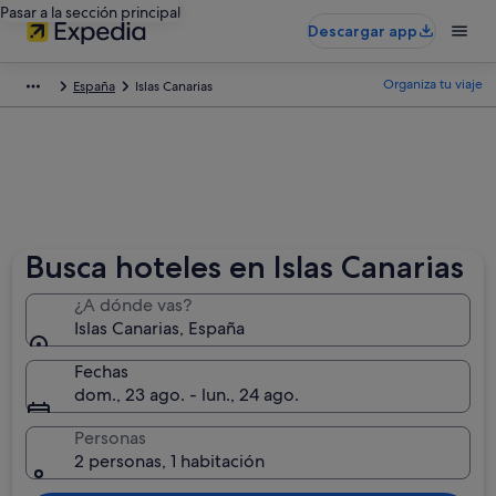
Pasar a la sección principal
Descargar app
Organiza tu viaje
España
Islas Canarias
Busca hoteles en Islas Canarias
¿A dónde vas?
Islas Canarias, España
Fechas
dom., 23 ago. - lun., 24 ago.
Personas
2 personas, 1 habitación