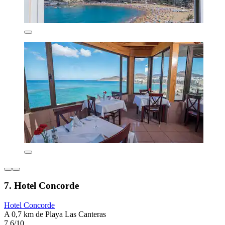
7. Hotel Concorde
Hotel Concorde
A 0,7 km de Playa Las Canteras
7,6/10