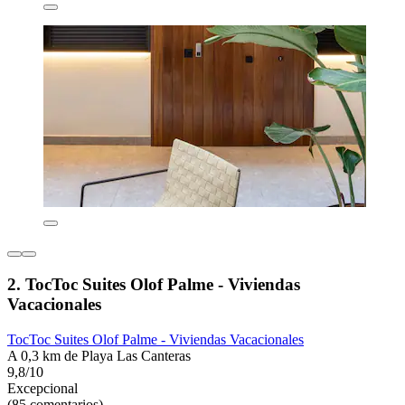
2. TocToc Suites Olof Palme - Viviendas
Vacacionales
TocToc Suites Olof Palme - Viviendas Vacacionales
A 0,3 km de Playa Las Canteras
9,8/10
Excepcional
(85 comentarios)