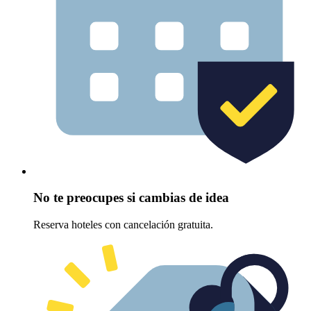
No te preocupes si cambias de idea
Reserva hoteles con cancelación gratuita.