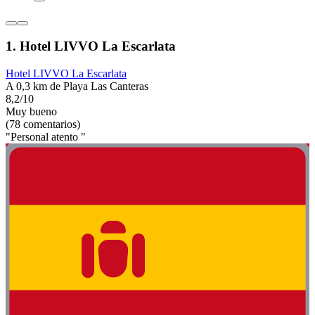
1. Hotel LIVVO La Escarlata
Hotel LIVVO La Escarlata
A 0,3 km de Playa Las Canteras
8,2/10
Muy bueno
(78 comentarios)
"Personal atento "