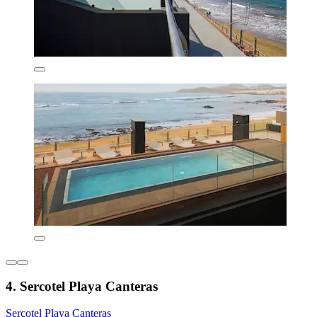
4. Sercotel Playa Canteras
Sercotel Playa Canteras