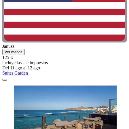
Janusz
Ver menos
125 €
incluye tasas e impuestos
Del 11 ago al 12 ago
Suites Garden