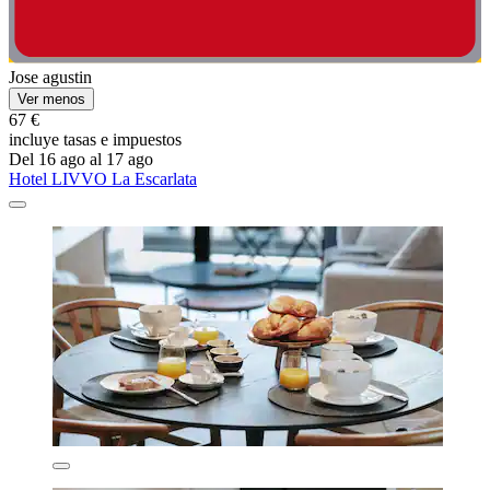
Jose agustin
Ver menos
67 €
incluye tasas e impuestos
Del 16 ago al 17 ago
Hotel LIVVO La Escarlata