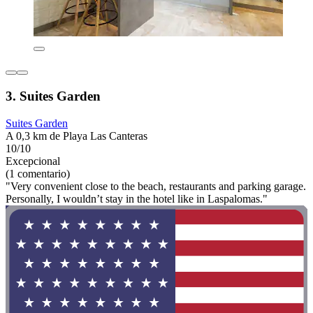
3. Suites Garden
Suites Garden
A 0,3 km de Playa Las Canteras
10/10
Excepcional
(1 comentario)
"Very convenient close to the beach, restaurants and parking garage.
Personally, I wouldn’t stay in the hotel like in Laspalomas."