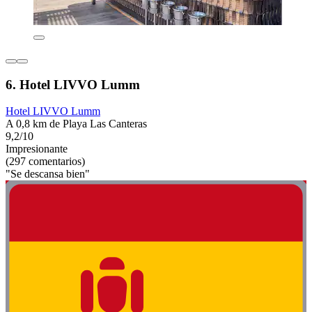
6. Hotel LIVVO Lumm
Hotel LIVVO Lumm
A 0,8 km de Playa Las Canteras
9,2/10
Impresionante
(297 comentarios)
"Se descansa bien"