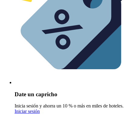
Date un capricho
Inicia sesión y ahorra un 10 % o más en miles de hoteles.
Iniciar sesión