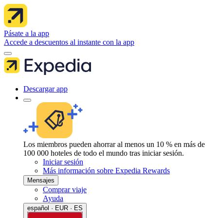
Pásate a la app
Accede a descuentos al instante con la app
Descargar app
Los miembros pueden ahorrar al menos un 10 % en más de
100 000 hoteles de todo el mundo tras iniciar sesión.
Iniciar sesión
Más información sobre Expedia Rewards
Mensajes
Comprar viaje
Ayuda
español · EUR · ES