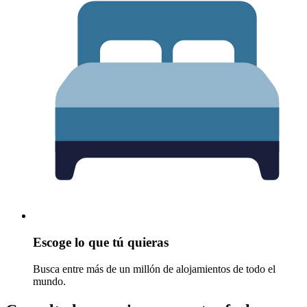
Escoge lo que tú quieras
Busca entre más de un millón de alojamientos de todo el
mundo.