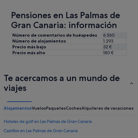
Pensiones en Las Palmas de
Gran Canaria: información
Número de comentarios de huéspedes
6.560
Número de alojamientos
1.293
Precio más bajo
32 €
Precio más alto
180 €
Te acercamos a un mundo de
viajes
Alojamientos
Vuelos
Paquetes
Coches
Alquileres de vacaciones
Hoteles de golf en Las Palmas de Gran Canaria
Castillos en Las Palmas de Gran Canaria