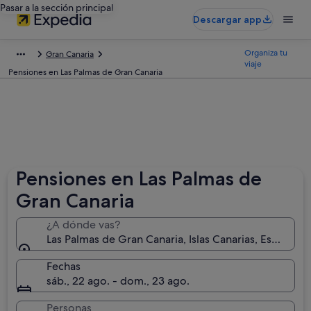
Pasar a la sección principal
Descargar app
Organiza tu
Gran Canaria
viaje
Pensiones en Las Palmas de Gran Canaria
Pensiones en Las Palmas de
Gran Canaria
¿A dónde vas?
Las Palmas de Gran Canaria, Islas Canarias, España
Fechas
sáb., 22 ago. - dom., 23 ago.
Personas