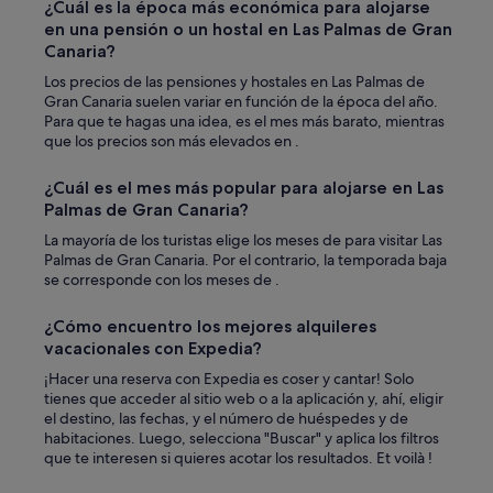
¿Cuál es la época más económica para alojarse
en una pensión o un hostal en Las Palmas de Gran
Canaria?
Los precios de las pensiones y hostales en Las Palmas de
Gran Canaria suelen variar en función de la época del año.
Para que te hagas una idea, es el mes más barato, mientras
que los precios son más elevados en .
¿Cuál es el mes más popular para alojarse en Las
Palmas de Gran Canaria?
La mayoría de los turistas elige los meses de para visitar Las
Palmas de Gran Canaria. Por el contrario, la temporada baja
se corresponde con los meses de .
¿Cómo encuentro los mejores alquileres
vacacionales con Expedia?
¡Hacer una reserva con Expedia es coser y cantar! Solo
tienes que acceder al sitio web o a la aplicación y, ahí, eligir
el destino, las fechas, y el número de huéspedes y de
habitaciones. Luego, selecciona "Buscar" y aplica los filtros
que te interesen si quieres acotar los resultados. Et voilà !