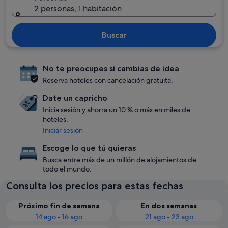
2 personas, 1 habitación
Buscar
No te preocupes si cambias de idea
Reserva hoteles con cancelación gratuita.
Date un capricho
Inicia sesión y ahorra un 10 % o más en miles de
hoteles.
Iniciar sesión
Escoge lo que tú quieras
Busca entre más de un millón de alojamientos de
todo el mundo.
Consulta los precios para estas fechas
Próximo fin de semana
En dos semanas
14 ago - 16 ago
21 ago - 23 ago