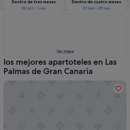
Dentro de tres meses
Dentro de cuatro meses
30 oct - 1 nov
27 nov - 29 nov
Ver mapa
los mejores apartoteles en Las
Palmas de Gran Canaria
ART en Las Palmas - Viviendas Vacacionales