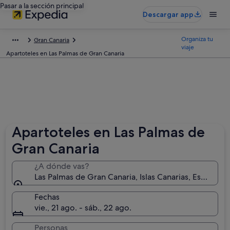
Pasar a la sección principal
Descargar app
Organiza tu
Gran Canaria
viaje
Apartoteles en Las Palmas de Gran Canaria
Apartoteles en Las Palmas de
Gran Canaria
¿A dónde vas?
Las Palmas de Gran Canaria, Islas Canarias, España
Fechas
vie., 21 ago. - sáb., 22 ago.
Personas