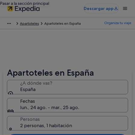
Pasar a la sección principal
Descargar app
Organiza tu viaje
Apartoteles
Apartoteles en España
Apartoteles en España
¿A dónde vas?
España
Fechas
lun., 24 ago. - mar., 25 ago.
Personas
2 personas, 1 habitación