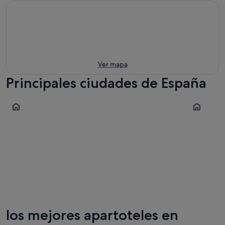
Ver mapa
Principales ciudades de España
Madrid
Barcelona
Madrid
Barcelo
los mejores apartoteles en