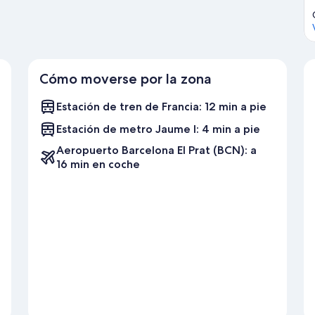
Cómo moverse por la zona
Estación de tren de Francia: 12 min a pie
Estación de metro Jaume I: 4 min a pie
Aeropuerto Barcelona El Prat (BCN): a
16 min en coche