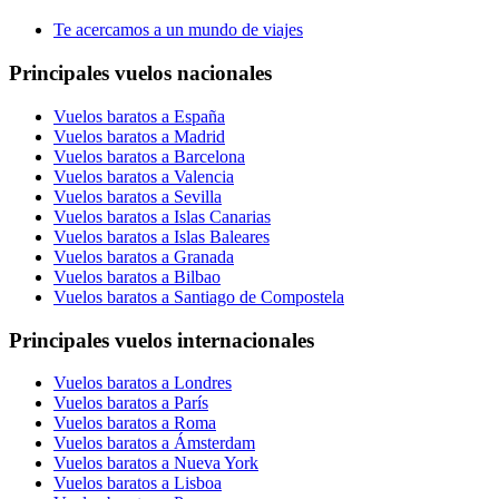
Te acercamos a un mundo de viajes
Principales vuelos nacionales
Vuelos baratos a España
Vuelos baratos a Madrid
Vuelos baratos a Barcelona
Vuelos baratos a Valencia
Vuelos baratos a Sevilla
Vuelos baratos a Islas Canarias
Vuelos baratos a Islas Baleares
Vuelos baratos a Granada
Vuelos baratos a Bilbao
Vuelos baratos a Santiago de Compostela
Principales vuelos internacionales
Vuelos baratos a Londres
Vuelos baratos a París
Vuelos baratos a Roma
Vuelos baratos a Ámsterdam
Vuelos baratos a Nueva York
Vuelos baratos a Lisboa