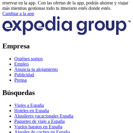
reservar en la app. Con las ofertas de la app, podrás ahorrar y viajar
más mientras gestionas todo tu itinerario estés donde estés.
Cambiar a la app
Empresa
Quiénes somos
Empleo
Anuncia tu alojamiento
Publicidad
Prensa
Búsquedas
Viajes a España
Hoteles en España
Alquileres vacacionales España
Paquetes de viaje a España
Vuelos baratos en España
Alquiler de coches en España