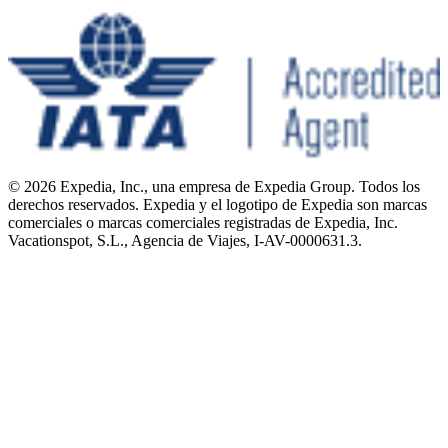
© 2026 Expedia, Inc., una empresa de Expedia Group. Todos los
derechos reservados. Expedia y el logotipo de Expedia son marcas
comerciales o marcas comerciales registradas de Expedia, Inc.
Vacationspot, S.L., Agencia de Viajes, I-AV-0000631.3.