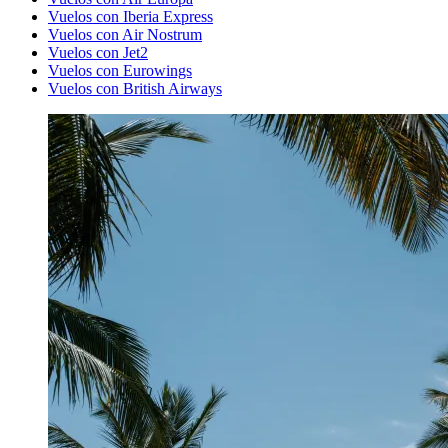
Vuelos con Iberia Express
Vuelos con Air Nostrum
Vuelos con Jet2
Vuelos con Eurowings
Vuelos con British Airways