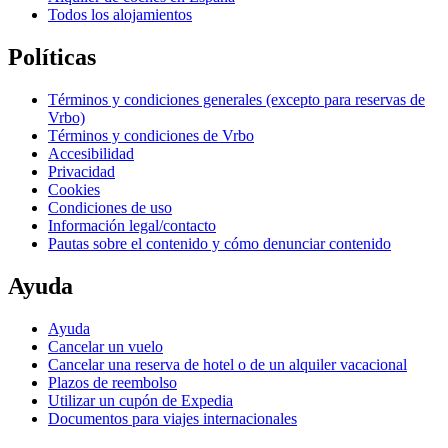
Todos los alojamientos
Políticas
Términos y condiciones generales (excepto para reservas de
Vrbo)
Términos y condiciones de Vrbo
Accesibilidad
Privacidad
Cookies
Condiciones de uso
Información legal/contacto
Pautas sobre el contenido y cómo denunciar contenido
Ayuda
Ayuda
Cancelar un vuelo
Cancelar una reserva de hotel o de un alquiler vacacional
Plazos de reembolso
Utilizar un cupón de Expedia
Documentos para viajes internacionales