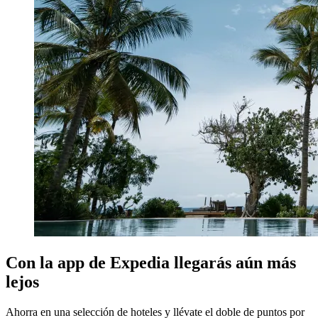
Con la app de Expedia llegarás aún más
lejos
Ahorra en una selección de hoteles y llévate el doble de puntos por