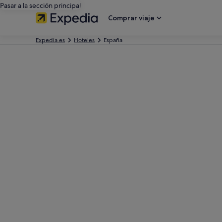
Pasar a la sección principal
Comprar viaje
Expedia.es
Hoteles
España