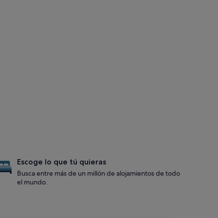
Escoge lo que tú quieras
Busca entre más de un millón de alojamientos de todo
el mundo.