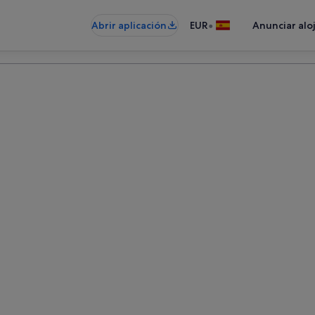
•
Abrir aplicación
EUR
Anunciar alo