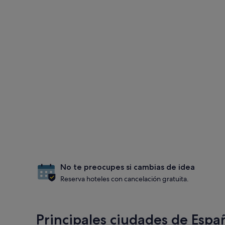
No te preocupes si cambias de idea
Reserva hoteles con cancelación gratuita.
Principales ciudades de Espa