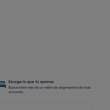
Escoge lo que tú quieras
Busca entre más de un millón de alojamientos de todo
el mundo.