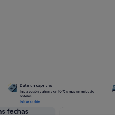
Date un capricho
Inicia sesión y ahorra un 10 % o más en miles de
hoteles.
Iniciar sesión
as fechas