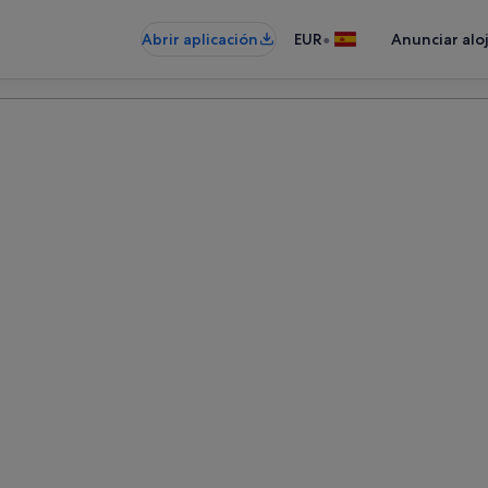
•
Abrir aplicación
EUR
Anunciar alo