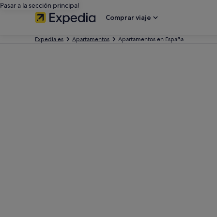
Pasar a la sección principal
Comprar viaje
Expedia.es
Apartamentos
Apartamentos en España