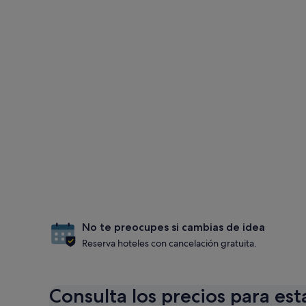
No te preocupes si cambias de idea
Reserva hoteles con cancelación gratuita.
Consulta los precios para est