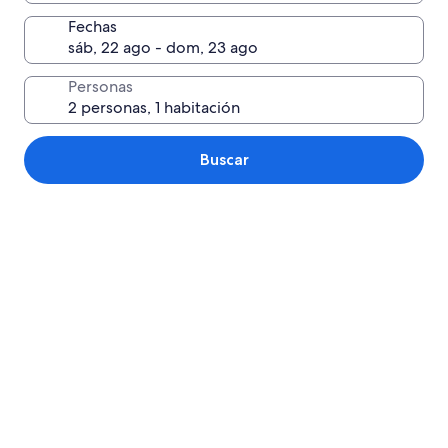
Fechas
Personas
Buscar