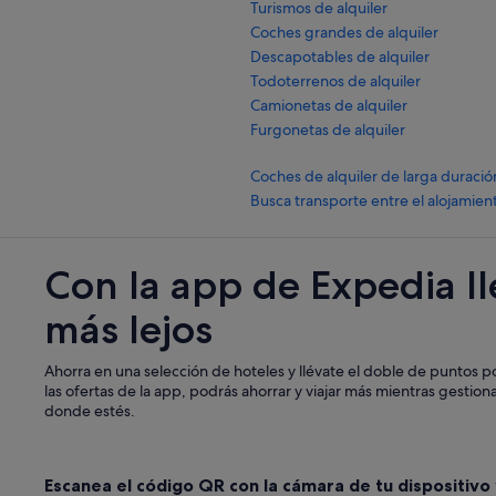
Turismos de alquiler
Coches grandes de alquiler
Descapotables de alquiler
Todoterrenos de alquiler
Camionetas de alquiler
Furgonetas de alquiler
Coches de alquiler de larga duració
Busca transporte entre el alojamien
Con la app de Expedia l
más lejos
Ahorra en una selección de hoteles y llévate el doble de puntos p
las ofertas de la app, podrás ahorrar y viajar más mientras gestiona
donde estés.
Escanea el código QR con la cámara de tu dispositivo