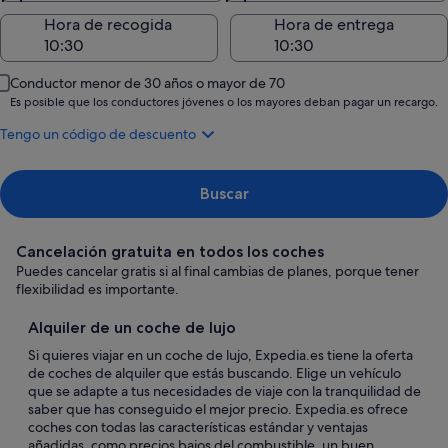
Hora de recogida
Hora de entrega
Conductor menor de 30 años o mayor de 70
Es posible que los conductores jóvenes o los mayores deban pagar un recargo.
Tengo un código de descuento
Buscar
Cancelación gratuita en todos los coches
Puedes cancelar gratis si al final cambias de planes, porque tener
flexibilidad es importante.
Alquiler de un coche de lujo
Si quieres viajar en un coche de lujo, Expedia.es tiene la oferta
de coches de alquiler que estás buscando. Elige un vehículo
que se adapte a tus necesidades de viaje con la tranquilidad de
saber que has conseguido el mejor precio. Expedia.es ofrece
coches con todas las características estándar y ventajas
añadidas, como precios bajos del combustible, un buen