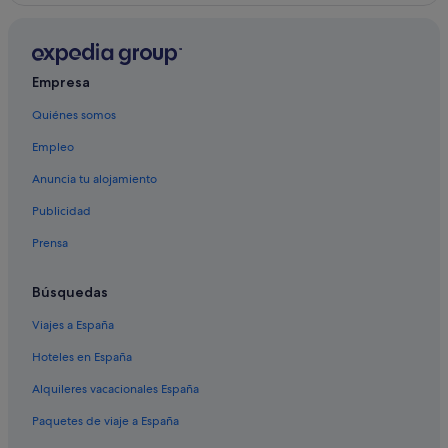
Empresa
Quiénes somos
Empleo
Anuncia tu alojamiento
Publicidad
Prensa
Búsquedas
Viajes a España
Hoteles en España
Alquileres vacacionales España
Paquetes de viaje a España