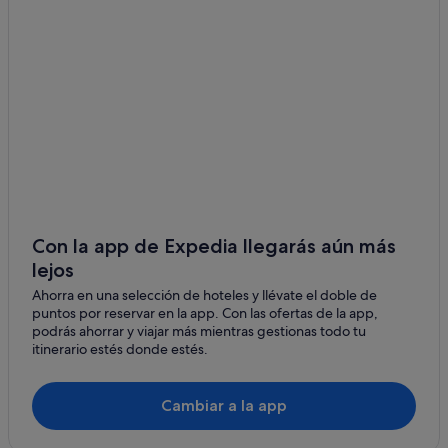
Con la app de Expedia llegarás aún más
lejos
Ahorra en una selección de hoteles y llévate el doble de
puntos por reservar en la app. Con las ofertas de la app,
podrás ahorrar y viajar más mientras gestionas todo tu
itinerario estés donde estés.
Cambiar a la app