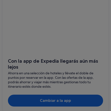
Con la app de Expedia llegarás aún más
lejos
Ahorra en una selección de hoteles y llévate el doble de
puntos por reservar en la app. Con las ofertas de la app,
podrás ahorrar y viajar más mientras gestionas todo tu
itinerario estés donde estés.
Cambiar a la app