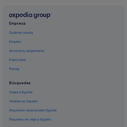
Empresa
Quiénes somos
Empleo
Anuncia tu alojamiento
Publicidad
Prensa
Búsquedas
Viajes a España
Hoteles en España
Alquileres vacacionales España
Paquetes de viaje a España