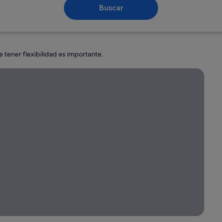
Buscar
e tener flexibilidad es importante.