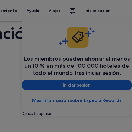
jamiento
Ayuda
Viajes
Iniciar sesión
ación
Los miembros pueden ahorrar al menos
un 10 % en más de 100 000 hoteles de
todo el mundo tras iniciar sesión.
Iniciar sesión
Más información sobre Expedia Rewards
Danos tu opinión