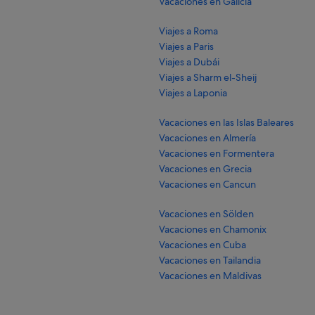
Vacaciones en Galicia
Viajes a Roma
Viajes a Paris
Viajes a Dubái
Viajes a Sharm el-Sheij
Viajes a Laponia
Vacaciones en las Islas Baleares
Vacaciones en Almería
Vacaciones en Formentera
Vacaciones en Grecia
Vacaciones en Cancun
Vacaciones en Sölden
Vacaciones en Chamonix
Vacaciones en Cuba
Vacaciones en Tailandia
Vacaciones en Maldivas