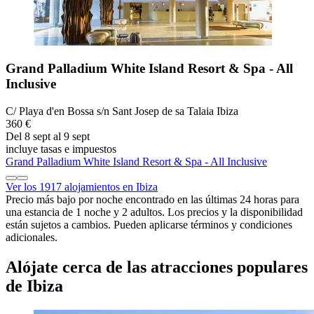
Grand Palladium White Island Resort & Spa - All
Inclusive
C/ Playa d'en Bossa s/n Sant Josep de sa Talaia Ibiza
360 €
Del 8 sept al 9 sept
incluye tasas e impuestos
Grand Palladium White Island Resort & Spa - All Inclusive
Ver los 1917 alojamientos en Ibiza
Precio más bajo por noche encontrado en las últimas 24 horas para
una estancia de 1 noche y 2 adultos. Los precios y la disponibilidad
están sujetos a cambios. Pueden aplicarse términos y condiciones
adicionales.
Alójate cerca de las atracciones populares
de Ibiza