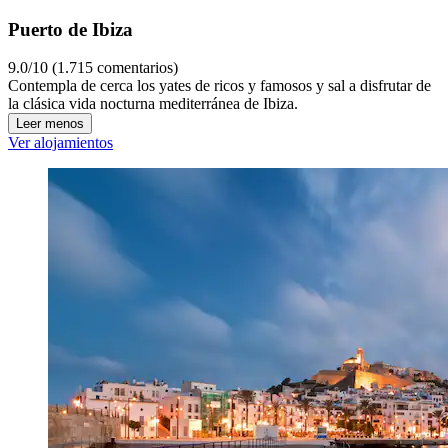
Puerto de Ibiza
9.0/10 (1.715 comentarios)
Contempla de cerca los yates de ricos y famosos y sal a disfrutar de
la clásica vida nocturna mediterránea de Ibiza.
Leer menos
Ver alojamientos