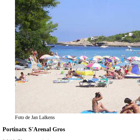
Foto de Jan Lalkens
Portinatx S'Arenal Gros