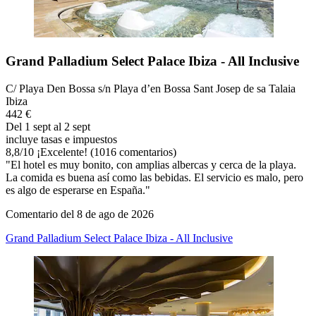
Grand Palladium Select Palace Ibiza - All Inclusive
C/ Playa Den Bossa s/n Playa d’en Bossa Sant Josep de sa Talaia
Ibiza
442 €
Del 1 sept al 2 sept
incluye tasas e impuestos
8,8
/
10
¡Excelente! (1016 comentarios)
"El hotel es muy bonito, con amplias albercas y cerca de la playa.
La comida es buena así como las bebidas. El servicio es malo, pero
es algo de esperarse en España."
Comentario del 8 de ago de 2026
Grand Palladium Select Palace Ibiza - All Inclusive