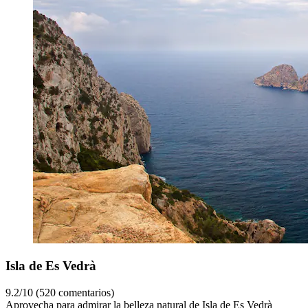
Isla de Es Vedrà
9.2/10 (520 comentarios)
Aprovecha para admirar la belleza natural de Isla de Es Vedrà