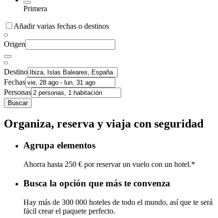
Primera
Añadir varias fechas o destinos
Origen
Destino
Fechas
Personas
Buscar
Organiza, reserva y viaja con seguridad
Agrupa elementos
Ahorra hasta 250 € por reservar un vuelo con un hotel.*
Busca la opción que más te convenza
Hay más de 300 000 hoteles de todo el mundo, así que te será
fácil crear el paquete perfecto.