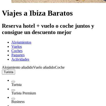
Viajes a Ibiza Baratos
Reserva hotel + vuelo o coche juntos y
consigue un descuento mejor
Alojamientos
Vuelos
Coches
Paquetes
Actividades
Alojamiento añadido
Vuelo añadido
Coche
Turista
Turista
Turista Premium
Business