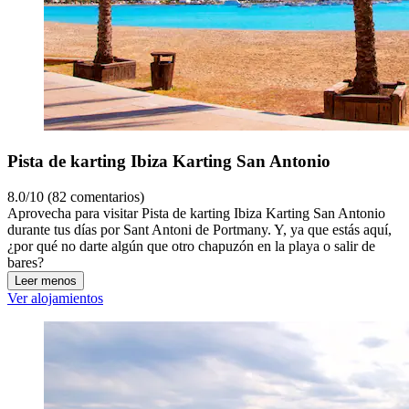
Pista de karting Ibiza Karting San Antonio
8.0/10 (82 comentarios)
Aprovecha para visitar Pista de karting Ibiza Karting San Antonio
durante tus días por Sant Antoni de Portmany. Y, ya que estás aquí,
¿por qué no darte algún que otro chapuzón en la playa o salir de
bares?
Leer menos
Ver alojamientos