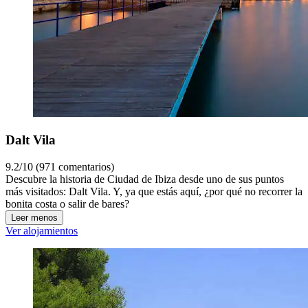
Dalt Vila
9.2/10 (971 comentarios)
Descubre la historia de Ciudad de Ibiza desde uno de sus puntos
más visitados: Dalt Vila. Y, ya que estás aquí, ¿por qué no recorrer la
bonita costa o salir de bares?
Leer menos
Ver alojamientos