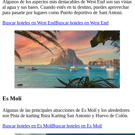
Algunos de los aspectos más destacables de West End son sus vistas
al agua y sus bares. Cuando estés en tu destino, puedes aprovechar
para pasarte por lugares como Puerto deportivo de Sant Antoni.
Buscar hoteles en West End
Buscar hoteles en West End
Es Molí
Algunas de las principales atracciones de Es Molí y los alrededores
son Pista de karting Ibiza Karting San Antonio y Huevo de Colón.
Buscar hoteles en Es Molí
Buscar hoteles en Es Molí