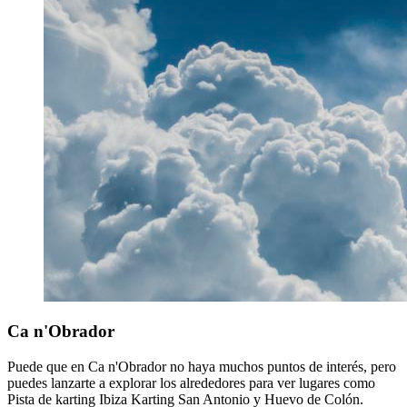
Ca n'Obrador
Puede que en Ca n'Obrador no haya muchos puntos de interés, pero
puedes lanzarte a explorar los alrededores para ver lugares como
Pista de karting Ibiza Karting San Antonio y Huevo de Colón.