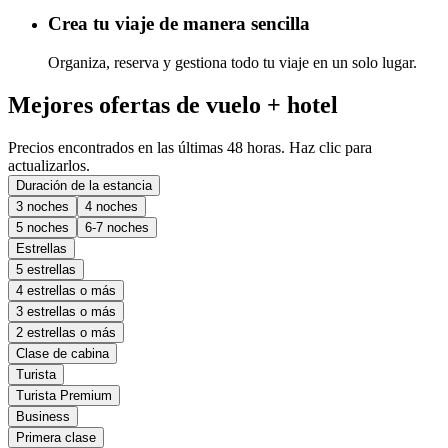
Crea tu viaje de manera sencilla
Organiza, reserva y gestiona todo tu viaje en un solo lugar.
Mejores ofertas de vuelo + hotel
Precios encontrados en las últimas 48 horas. Haz clic para
actualizarlos.
Duración de la estancia
3 noches
4 noches
5 noches
6-7 noches
Estrellas
5 estrellas
4 estrellas o más
3 estrellas o más
2 estrellas o más
Clase de cabina
Turista
Turista Premium
Business
Primera clase