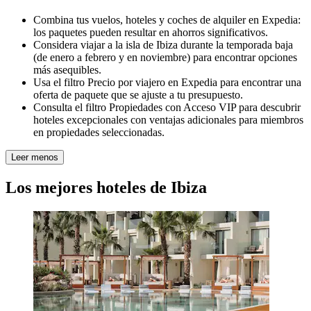
Combina tus vuelos, hoteles y coches de alquiler en Expedia:
los paquetes pueden resultar en ahorros significativos.
Considera viajar a la isla de Ibiza durante la temporada baja
(de enero a febrero y en noviembre) para encontrar opciones
más asequibles.
Usa el filtro Precio por viajero en Expedia para encontrar una
oferta de paquete que se ajuste a tu presupuesto.
Consulta el filtro Propiedades con Acceso VIP para descubrir
hoteles excepcionales con ventajas adicionales para miembros
en propiedades seleccionadas.
Leer menos
Los mejores hoteles de Ibiza