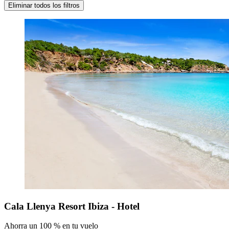
Eliminar todos los filtros
Cala Llenya Resort Ibiza - Hotel
Ahorra un 100 % en tu vuelo