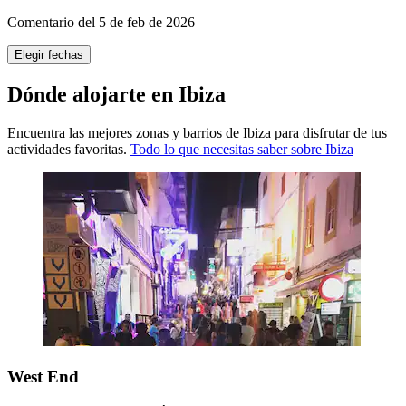
Comentario del 5 de feb de 2026
Elegir fechas
Dónde alojarte en Ibiza
Encuentra las mejores zonas y barrios de Ibiza para disfrutar de tus
actividades favoritas.
Todo lo que necesitas saber sobre Ibiza
West End