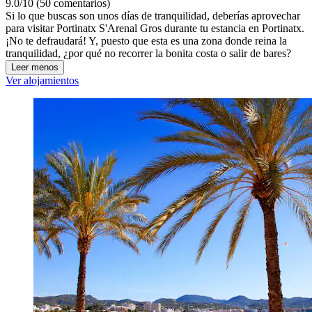
9.0/10 (50 comentarios)
Si lo que buscas son unos días de tranquilidad, deberías aprovechar
para visitar Portinatx S'Arenal Gros durante tu estancia en Portinatx.
¡No te defraudará! Y, puesto que esta es una zona donde reina la
tranquilidad, ¿por qué no recorrer la bonita costa o salir de bares?
Leer menos
Ver alojamientos