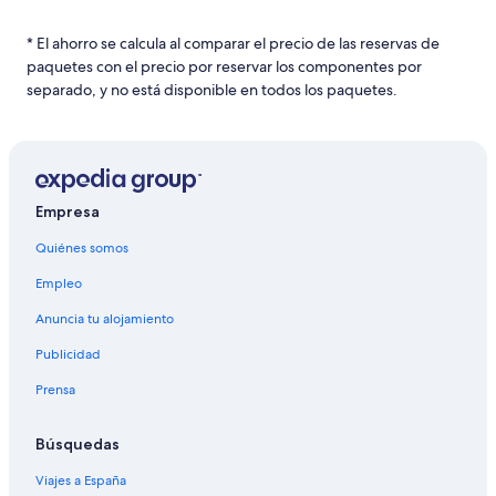
* El ahorro se calcula al comparar el precio de las reservas de
paquetes con el precio por reservar los componentes por
separado, y no está disponible en todos los paquetes.
Empresa
Quiénes somos
Empleo
Anuncia tu alojamiento
Publicidad
Prensa
Búsquedas
Viajes a España