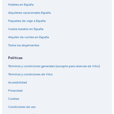
Hoteles en España
Alquileres vacacionales España
Paquetes de viaje a España
Vuelos baratos en España
Alquiler de coches en España
Todos los alojamientos
Políticas
Términos y condiciones generales (excepto para reservas de Vrbo)
Términos y condiciones de Vrbo
Accesibilidad
Privacidad
Cookies
Condiciones de uso