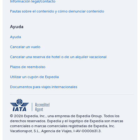
Información legal/contacto
Pautas sobre el contenido y cómo denunciar contenido
Ayuda
Ayuda
Cancelar un vuelo
Cancelar una reserva de hotel o de un alquiler vacacional
Plazos de reembolso
Utilizar un cupón de Expedia
Documentos para viajes internacionales
© 2026 Expedia, Inc., una empresa de Expedia Group. Todos los
derechos reservados. Expedia y el logotipo de Expedia son marcas
comerciales o marcas comerciales registradas de Expedia, Inc.
Vacationspot, S.L., Agencia de Viajes, I-AV-0000631.3.