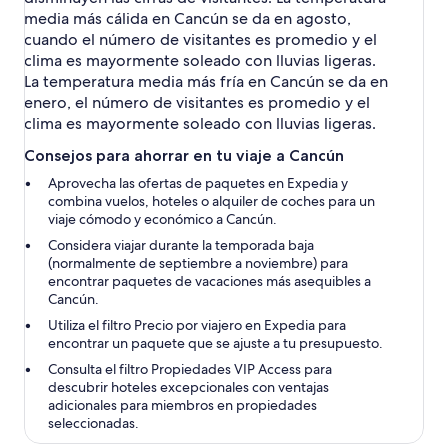
media más cálida en Cancún se da en agosto,
cuando el número de visitantes es promedio y el
clima es mayormente soleado con lluvias ligeras.
La temperatura media más fría en Cancún se da en
enero, el número de visitantes es promedio y el
clima es mayormente soleado con lluvias ligeras.
Consejos para ahorrar en tu viaje a Cancún
Aprovecha las ofertas de paquetes en Expedia y
combina vuelos, hoteles o alquiler de coches para un
viaje cómodo y económico a Cancún.
Considera viajar durante la temporada baja
(normalmente de septiembre a noviembre) para
encontrar paquetes de vacaciones más asequibles a
Cancún.
Utiliza el filtro Precio por viajero en Expedia para
encontrar un paquete que se ajuste a tu presupuesto.
Consulta el filtro Propiedades VIP Access para
descubrir hoteles excepcionales con ventajas
adicionales para miembros en propiedades
seleccionadas.