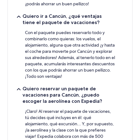
¡podrás ahorrar un buen pellizco!
Quiero ir a Cancún, ¿qué ventajas
tiene el paquete de vacaciones?
Con el paquete puedes reservarlo todo y
combinarlo como quieras: los vuelos, el
alojamiento, alguna que otra actividad ¡y hasta
el coche para moverte por Cancún y explorar
sus alrededores! Además, al tenerlo todo en el
paquete, acumularás interesantes descuentos
con los que podrás ahorrar un buen pellizco.
¡Todo son ventajas!
Quiero reservar un paquete de
vacaciones para Cancún, ¿puedo
escoger la aerolínea con Expedia?
¡Claro! Al reservar el paquete de vacaciones,
tú decides qué incluyes en él: qué
alojamiento, qué excursión... Y, por supuesto,
¡la aerolínea y la clase con la que prefieres
viajar! Expedia colabora con más de 500