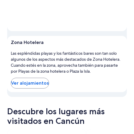
Zona Hotelera
Las espléndidas playas y los fantásticos bares son tan solo
algunos de los aspectos más destacados de Zona Hotelera.
Cuando estés en la zona, aprovecha también para pasarte
por Playas de la zona hotelera o Plaza la Isla.
Ver alojamientos
Ver las propiedades en el mapa de Zona Hotelera
Descubre los lugares más
visitados en Cancún