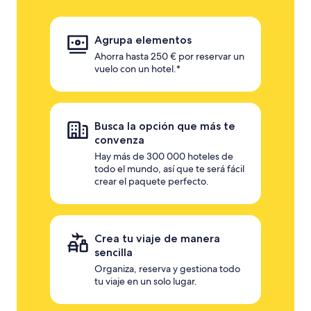
Agrupa elementos
Ahorra hasta 250 € por reservar un
vuelo con un hotel.*
Busca la opción que más te
convenza
Hay más de 300 000 hoteles de
todo el mundo, así que te será fácil
crear el paquete perfecto.
Crea tu viaje de manera
sencilla
Organiza, reserva y gestiona todo
tu viaje en un solo lugar.