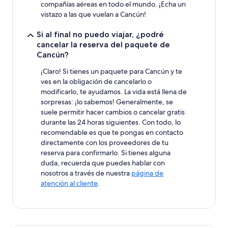
compañías aéreas en todo el mundo. ¡Echa un
vistazo a las que vuelan a Cancún!
Si al final no puedo viajar, ¿podré
cancelar la reserva del paquete de
Cancún?
¡Claro! Si tienes un paquete para Cancún y te
ves en la obligación de cancelarlo o
modificarlo, te ayudamos. La vida está llena de
sorpresas: ¡lo sabemos! Generalmente, se
suele permitir hacer cambios o cancelar gratis
durante las 24 horas siguientes. Con todo, lo
recomendable es que te pongas en contacto
directamente con los proveedores de tu
reserva para confirmarlo. Si tienes alguna
duda, recuerda que puedes hablar con
nosotros a través de nuestra
página de
atención al cliente
.