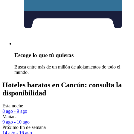
Escoge lo que tú quieras
Busca entre más de un millón de alojamientos de todo el
mundo.
Hoteles baratos en Cancún: consulta la
disponibilidad
Esta noche
8 ago - 9 ago
Mañana
9 ago - 10 ago
Próximo fin de semana
14 ago - 16 ago