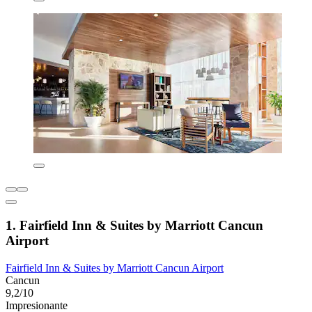
1. Fairfield Inn & Suites by Marriott Cancun
Airport
Fairfield Inn & Suites by Marriott Cancun Airport
Cancun
9,2/10
Impresionante