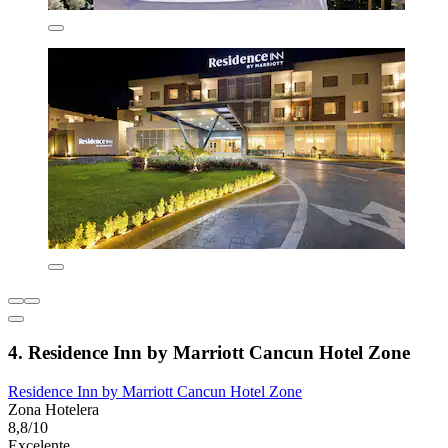
4. Residence Inn by Marriott Cancun Hotel Zone
Residence Inn by Marriott Cancun Hotel Zone
Zona Hotelera
8,8/10
Excelente