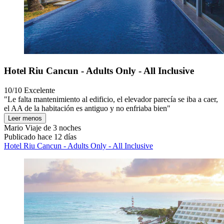
Hotel Riu Cancun - Adults Only - All Inclusive
10/10
Excelente
"Le falta mantenimiento al edificio, el elevador parecía se iba a caer,
el AA de la habitación es antiguo y no enfriaba bien"
Leer menos
Mario
Viaje de 3 noches
Publicado hace 12 días
Hotel Riu Cancun - Adults Only - All Inclusive