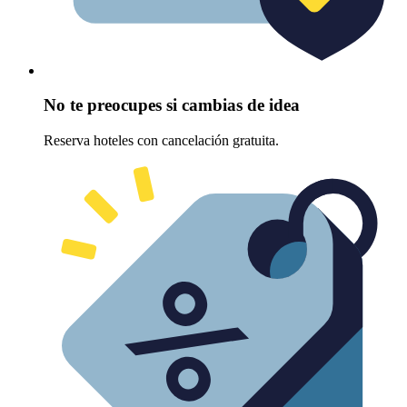
No te preocupes si cambias de idea
Reserva hoteles con cancelación gratuita.