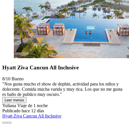
Hyatt Ziva Cancun All Inclusive
8/10
Bueno
"Nos gusta mucho el show de dephin, actividad para los niños y
dolecente. Comida mucha varida y muy rica. Los que no me gusta
es baño de publico muy oscuro."
Leer menos
Yuliana
Viaje de 1 noche
Publicado hace 12 días
Hyatt Ziva Cancun All Inclusive