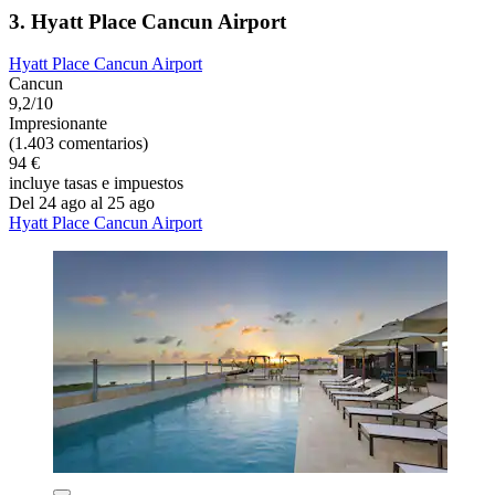
3. Hyatt Place Cancun Airport
Hyatt Place Cancun Airport
Cancun
9,2/10
Impresionante
(1.403 comentarios)
94 €
incluye tasas e impuestos
Del 24 ago al 25 ago
Hyatt Place Cancun Airport