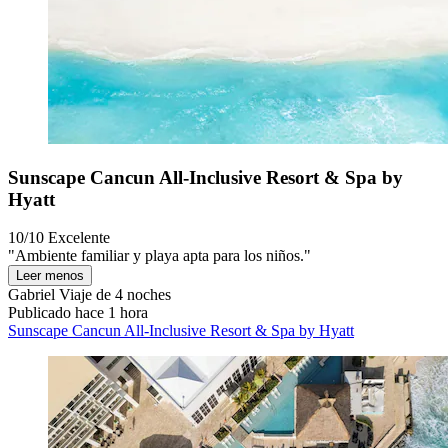
Sunscape Cancun All-Inclusive Resort & Spa by
Hyatt
10/10
Excelente
"Ambiente familiar y playa apta para los niños."
Leer menos
Gabriel
Viaje de 4 noches
Publicado hace 1 hora
Sunscape Cancun All-Inclusive Resort & Spa by Hyatt