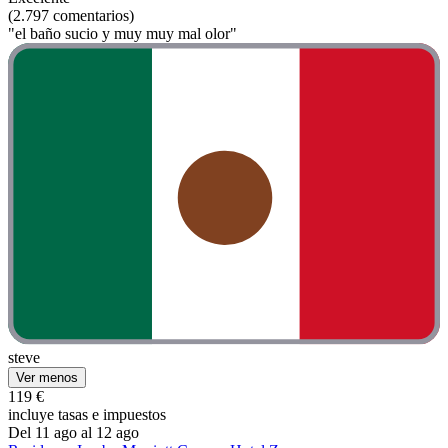
(2.797 comentarios)
"el baño sucio y muy muy mal olor"
steve
Ver menos
119 €
incluye tasas e impuestos
Del 11 ago al 12 ago