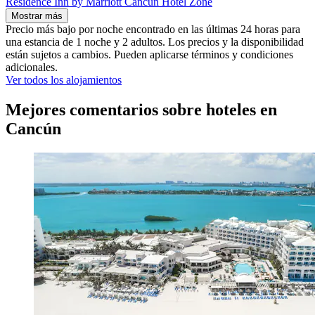
Residence Inn by Marriott Cancun Hotel Zone
Mostrar más
Precio más bajo por noche encontrado en las últimas 24 horas para
una estancia de 1 noche y 2 adultos. Los precios y la disponibilidad
están sujetos a cambios. Pueden aplicarse términos y condiciones
adicionales.
Ver todos los alojamientos
Mejores comentarios sobre hoteles en
Cancún