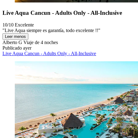
Live Aqua Cancun - Adults Only - All-Inclusive
10/10
Excelente
"Live Aqua siempre es garantía, todo excelente !!"
Leer menos
Alberto G
Viaje de 4 noches
Publicado ayer
Live Aqua Cancun - Adults Only - All-Inclusive