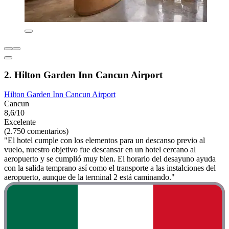
2. Hilton Garden Inn Cancun Airport
Hilton Garden Inn Cancun Airport
Cancun
8,6/10
Excelente
(2.750 comentarios)
"El hotel cumple con los elementos para un descanso previo al
vuelo, nuestro objetivo fue descansar en un hotel cercano al
aeropuerto y se cumplió muy bien. El horario del desayuno ayuda
con la salida temprano así como el transporte a las instalciones del
aeropuerto, aunque de la terminal 2 está caminando."