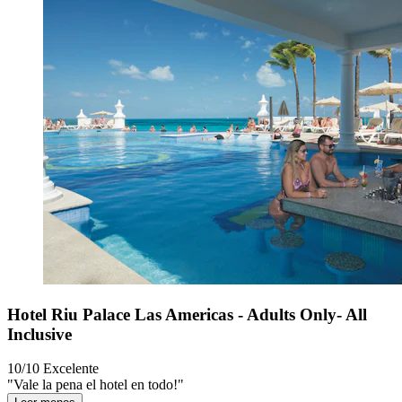
Hotel Riu Palace Las Americas - Adults Only- All
Inclusive
10/10
Excelente
"Vale la pena el hotel en todo!"