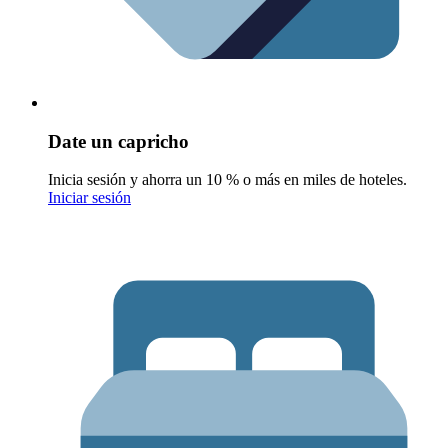
Date un capricho
Inicia sesión y ahorra un 10 % o más en miles de hoteles.
Iniciar sesión