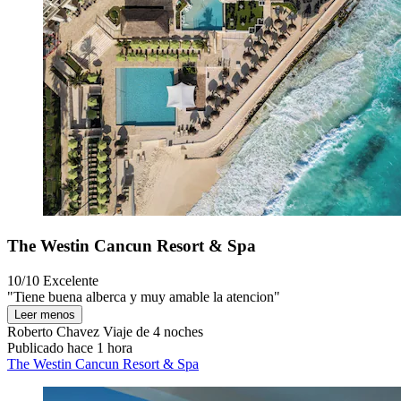
The Westin Cancun Resort & Spa
10/10
Excelente
"Tiene buena alberca y muy amable la atencion"
Leer menos
Roberto Chavez
Viaje de 4 noches
Publicado hace 1 hora
The Westin Cancun Resort & Spa