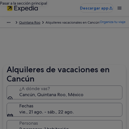
Pasar a la sección principal
Descargar app
Organiza tu viaje
Quintana Roo
Alquileres vacacionales en Cancún
Alquileres de vacaciones en
Cancún
¿A dónde vas?
Cancún, Quintana Roo, México
Fechas
vie., 21 ago. - sáb., 22 ago.
Personas