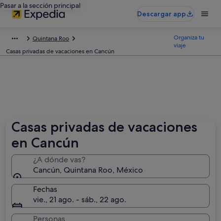
Pasar a la sección principal
Descargar app
Organiza tu
Quintana Roo
viaje
Casas privadas de vacaciones en Cancún
Casas privadas de vacaciones
en Cancún
¿A dónde vas?
Cancún, Quintana Roo, México
Fechas
vie., 21 ago. - sáb., 22 ago.
Personas