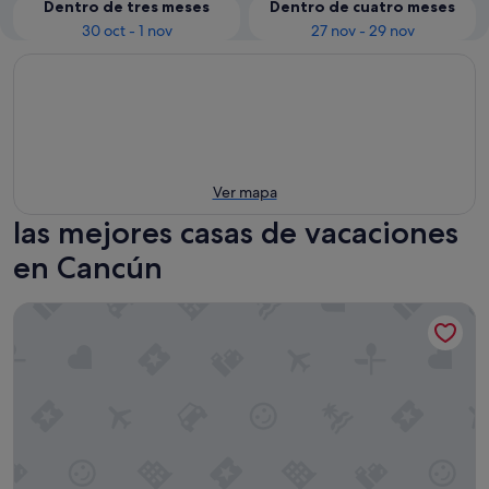
Dentro de tres meses
Dentro de cuatro meses
30 oct - 1 nov
27 nov - 29 nov
Ver mapa
las mejores casas de vacaciones
en Cancún
Residencia Puerto Morelos