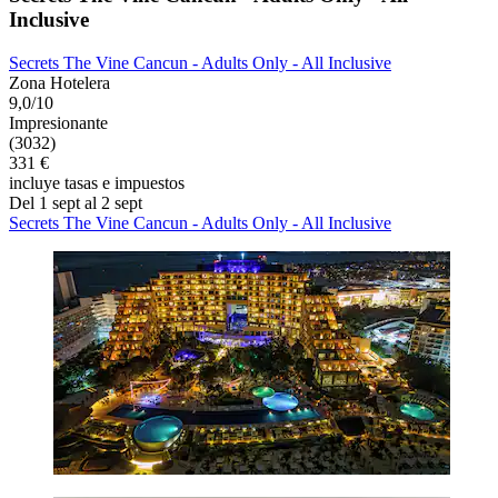
Inclusive
Secrets The Vine Cancun - Adults Only - All Inclusive
Zona Hotelera
9,0/10
Impresionante
(3032)
331 €
incluye tasas e impuestos
Del 1 sept al 2 sept
Secrets The Vine Cancun - Adults Only - All Inclusive