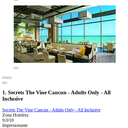
1. Secrets The Vine Cancun - Adults Only - All
Inclusive
Secrets The Vine Cancun - Adults Only - All Inclusive
Zona Hotelera
9,0/10
Impresionante