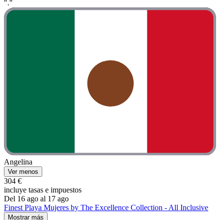
"."
Angelina
Ver menos
304 €
incluye tasas e impuestos
Del 16 ago al 17 ago
Finest Playa Mujeres by The Excellence Collection - All Inclusive
Mostrar más