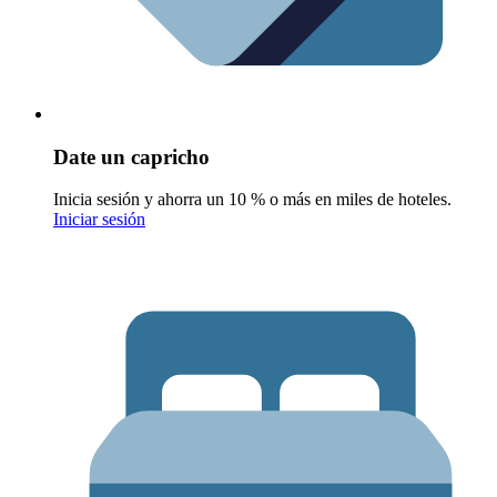
Date un capricho
Inicia sesión y ahorra un 10 % o más en miles de hoteles.
Iniciar sesión