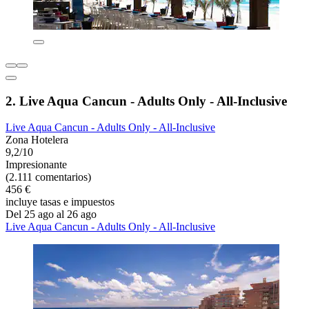
2. Live Aqua Cancun - Adults Only - All-Inclusive
Live Aqua Cancun - Adults Only - All-Inclusive
Zona Hotelera
9,2/10
Impresionante
(2.111 comentarios)
456 €
incluye tasas e impuestos
Del 25 ago al 26 ago
Live Aqua Cancun - Adults Only - All-Inclusive