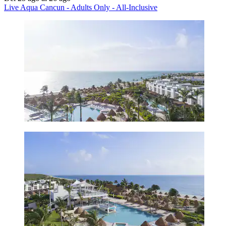
Live Aqua Cancun - Adults Only - All-Inclusive