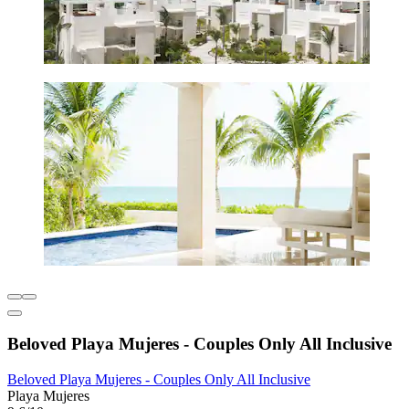
Beloved Playa Mujeres - Couples Only All Inclusive
Beloved Playa Mujeres - Couples Only All Inclusive
Playa Mujeres