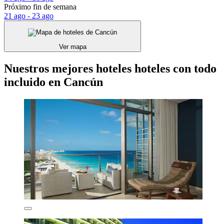
Próximo fin de semana
21 ago - 23 ago
Ver mapa
Nuestros mejores hoteles hoteles con todo
incluido en Cancún