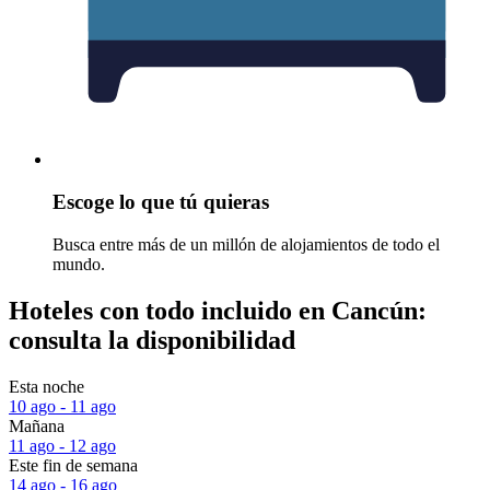
Escoge lo que tú quieras
Busca entre más de un millón de alojamientos de todo el
mundo.
Hoteles con todo incluido en Cancún:
consulta la disponibilidad
Esta noche
10 ago - 11 ago
Mañana
11 ago - 12 ago
Este fin de semana
14 ago - 16 ago