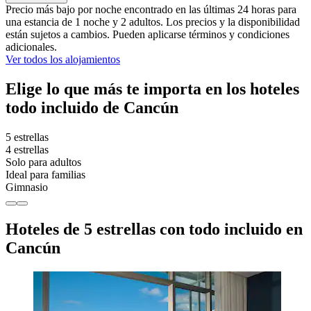
Precio más bajo por noche encontrado en las últimas 24 horas para
una estancia de 1 noche y 2 adultos. Los precios y la disponibilidad
están sujetos a cambios. Pueden aplicarse términos y condiciones
adicionales.
Ver todos los alojamientos
Elige lo que más te importa en los hoteles
todo incluido de Cancún
5 estrellas
4 estrellas
Solo para adultos
Ideal para familias
Gimnasio
Hoteles de 5 estrellas con todo incluido en
Cancún