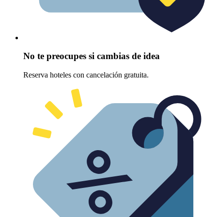
No te preocupes si cambias de idea
Reserva hoteles con cancelación gratuita.