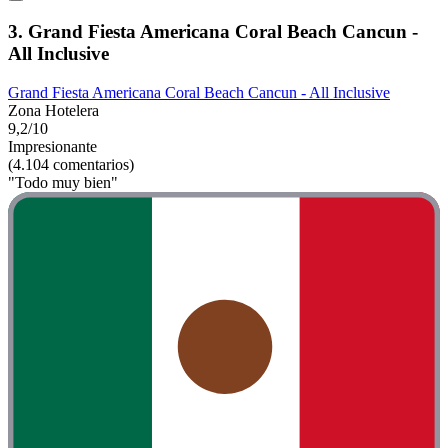
3. Grand Fiesta Americana Coral Beach Cancun -
All Inclusive
Grand Fiesta Americana Coral Beach Cancun - All Inclusive
Zona Hotelera
9,2/10
Impresionante
(4.104 comentarios)
"Todo muy bien"