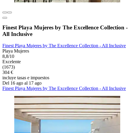
Finest Playa Mujeres by The Excellence Collection -
All Inclusive
Finest Playa Mujeres by The Excellence Collection - All Inclusive
Playa Mujeres
8,8/10
Excelente
(1673)
304 €
incluye tasas e impuestos
Del 16 ago al 17 ago
Finest Playa Mujeres by The Excellence Collection - All Inclusive