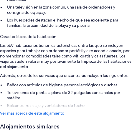
Una televisión en la zona común, una sala de ordenadores y
consigna de equipaje
Los huéspedes destacan el hecho de que sea excelente para
familias, la proximidad de la playa y su piscina
Características de la habitación
Las 569 habitaciones tienen características entre las que se incluyen
espacios para trabajar con ordenador portátil y aire acondicionado, por
no mencionar comodidades tales como wifi gratis y cajas fuertes. Los
viajeros suelen valorar muy positivamente la limpieza de las habitaciones
del alojamiento.
Además, otros de los servicios que encontrarás incluyen los siguientes:
Baños con artículos de higiene personal ecológicos y duchas
Televisiones de pantalla plana de 32 pulgadas con canales por
satélite
Balcones, reciclaje y ventiladores de techo
Ver más acerca de este alojamiento
Alojamientos similares