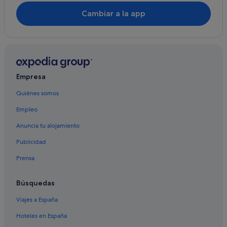
Cambiar a la app
Empresa
Quiénes somos
Empleo
Anuncia tu alojamiento
Publicidad
Prensa
Búsquedas
Viajes a España
Hoteles en España