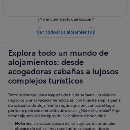
Albergues
juveniles
¿No encuentras lo que buscas?
Ver todos los alojamientos
Explora todo un mundo de
alojamientos: desde
acogedoras cabañas a lujosos
complejos turísticos
Tanto si planeas una escapada de fin de semana, un viaje de
negocios o unas vacaciones exóticas, con nuestra amplia gama
de opciones de alojamiento seguro que encuentras el lugar
perfecto para ese merecido descanso. ¿Necesitas ideas? Aquí
tienes algunos de los tipos de alojamiento disponibles:
Hoteles:
la elección clásica de los viajeros, en un amplio
abanico de estilos. Hay para todos los gustos: desde