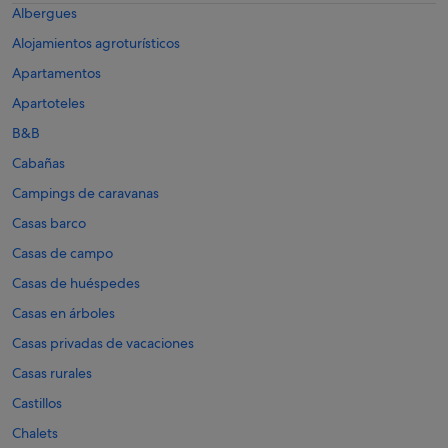
Albergues
Alojamientos agroturísticos
Apartamentos
Apartoteles
B&B
Cabañas
Campings de caravanas
Casas barco
Casas de campo
Casas de huéspedes
Casas en árboles
Casas privadas de vacaciones
Casas rurales
Castillos
Chalets