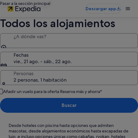
Pasar a la sección principal
Descargar app
Todos los alojamientos
¿A dónde vas?
Fechas
vie., 21 ago. - sáb., 22 ago.
Personas
2 personas, 1 habitación
Añadir un vuelo para la oferta Reserva más y ahorra*
Buscar
Desde hoteles con piscina hasta opciones que admiten
mascotas, desde alojamientos económicos hasta escapadas de
lujo, e incluso opciones únicas como cabañas, ryokan, hoteles