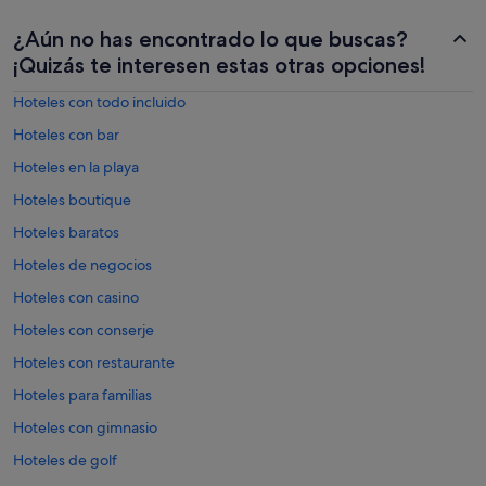
¿Aún no has encontrado lo que buscas?
¡Quizás te interesen estas otras opciones!
Hoteles con todo incluido
Hoteles con bar
Hoteles en la playa
Hoteles boutique
Hoteles baratos
Hoteles de negocios
Hoteles con casino
Hoteles con conserje
Hoteles con restaurante
Hoteles para familias
Hoteles con gimnasio
Hoteles de golf