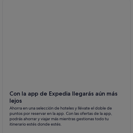
Con la app de Expedia llegarás aún más
lejos
Ahorra en una selección de hoteles y llévate el doble de
puntos por reservar en la app. Con las ofertas de la app,
podrás ahorrar y viajar más mientras gestionas todo tu
itinerario estés donde estés.