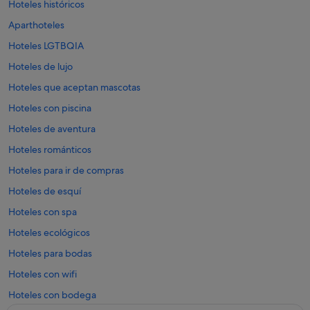
Hoteles históricos
Aparthoteles
Hoteles LGTBQIA
Hoteles de lujo
Hoteles que aceptan mascotas
Hoteles con piscina
Hoteles de aventura
Hoteles románticos
Hoteles para ir de compras
Hoteles de esquí
Hoteles con spa
Hoteles ecológicos
Hoteles para bodas
Hoteles con wifi
Hoteles con bodega