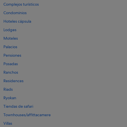
Complejos turísticos
Condominios
Hoteles cápsula
Lodges
Moteles
Palacios
Pensiones
Posadas
Ranchos
Residences
Riads
Ryokan
Tiendas de safari
Townhouses/affittacamere
Villas