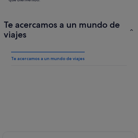
Te acercamos a un mundo de
viajes
Te acercamos a un mundo de viajes