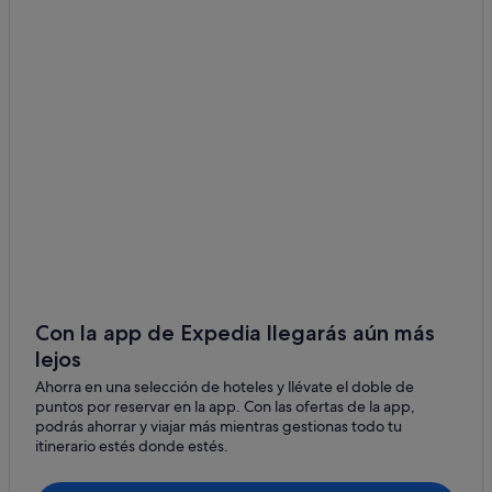
Con la app de Expedia llegarás aún más
lejos
Ahorra en una selección de hoteles y llévate el doble de
puntos por reservar en la app. Con las ofertas de la app,
podrás ahorrar y viajar más mientras gestionas todo tu
itinerario estés donde estés.