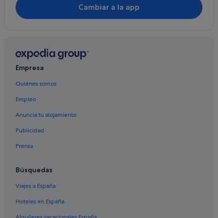
Cambiar a la app
Empresa
Quiénes somos
Empleo
Anuncia tu alojamiento
Publicidad
Prensa
Búsquedas
Viajes a España
Hoteles en España
Alquileres vacacionales España