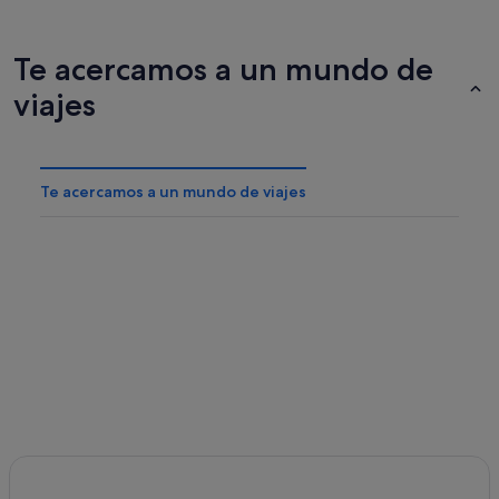
Te acercamos a un mundo de
viajes
Te acercamos a un mundo de viajes