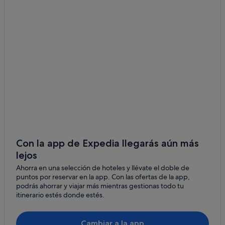
Con la app de Expedia llegarás aún más
lejos
Ahorra en una selección de hoteles y llévate el doble de
puntos por reservar en la app. Con las ofertas de la app,
podrás ahorrar y viajar más mientras gestionas todo tu
itinerario estés donde estés.
Cambiar a la app