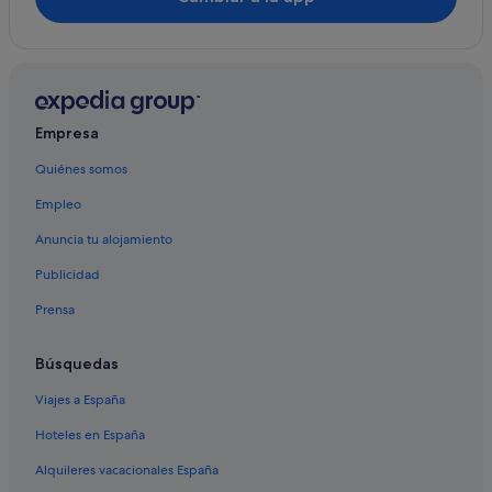
Empresa
Quiénes somos
Empleo
Anuncia tu alojamiento
Publicidad
Prensa
Búsquedas
Viajes a España
Hoteles en España
Alquileres vacacionales España