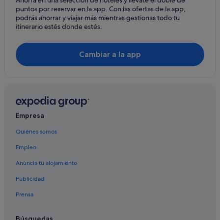
puntos por reservar en la app. Con las ofertas de la app,
podrás ahorrar y viajar más mientras gestionas todo tu
itinerario estés donde estés.
Cambiar a la app
Empresa
Quiénes somos
Empleo
Anuncia tu alojamiento
Publicidad
Prensa
Búsquedas