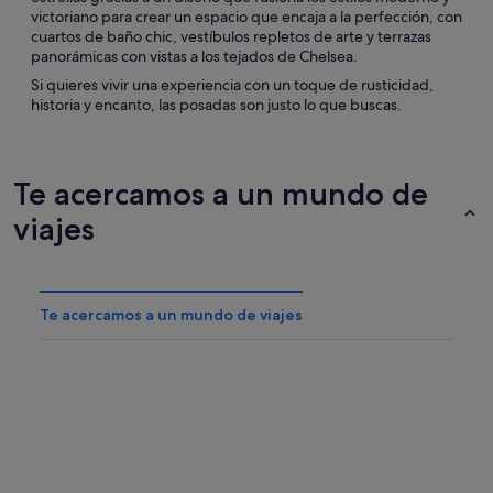
victoriano para crear un espacio que encaja a la perfección, con
cuartos de baño chic, vestíbulos repletos de arte y terrazas
panorámicas con vistas a los tejados de Chelsea.
Si quieres vivir una experiencia con un toque de rusticidad,
historia y encanto, las posadas son justo lo que buscas.
Te acercamos a un mundo de
viajes
Te acercamos a un mundo de viajes