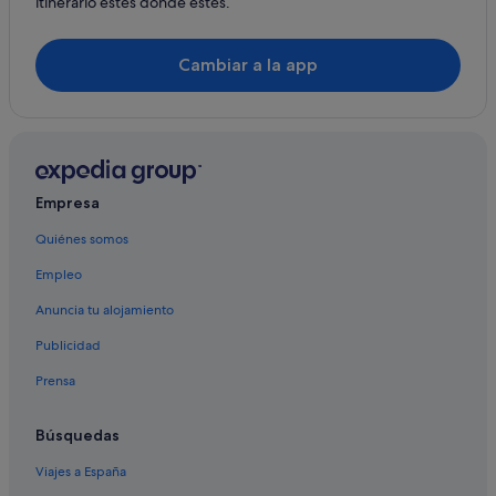
itinerario estés donde estés.
Cambiar a la app
Empresa
Quiénes somos
Empleo
Anuncia tu alojamiento
Publicidad
Prensa
Búsquedas
Viajes a España