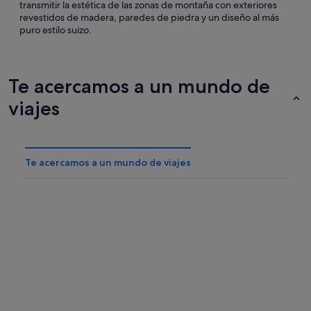
transmitir la estética de las zonas de montaña con exteriores
revestidos de madera, paredes de piedra y un diseño al más
puro estilo suizo.
Te acercamos a un mundo de
viajes
Te acercamos a un mundo de viajes