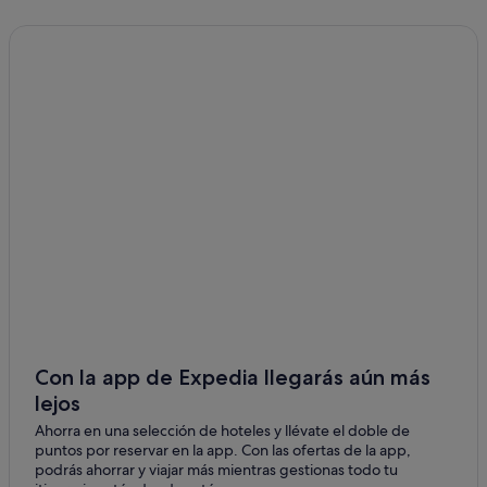
Con la app de Expedia llegarás aún más
lejos
Ahorra en una selección de hoteles y llévate el doble de
puntos por reservar en la app. Con las ofertas de la app,
podrás ahorrar y viajar más mientras gestionas todo tu