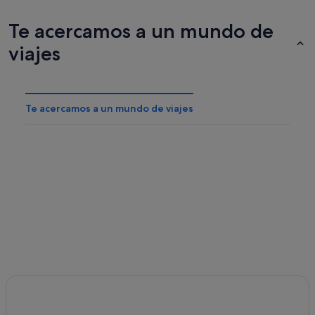
Te acercamos a un mundo de
viajes
Te acercamos a un mundo de viajes