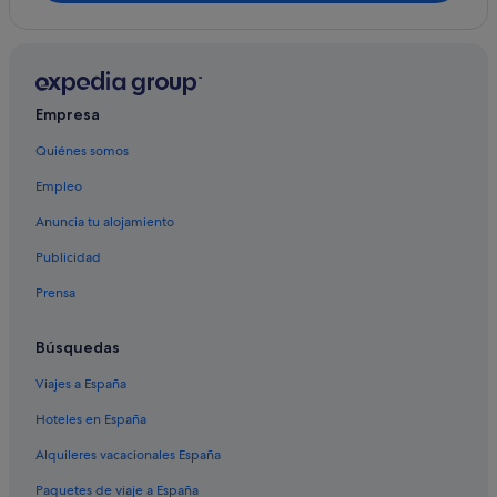
Empresa
Quiénes somos
Empleo
Anuncia tu alojamiento
Publicidad
Prensa
Búsquedas
Viajes a España
Hoteles en España
Alquileres vacacionales España
Paquetes de viaje a España