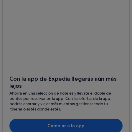
Con la app de Expedia llegarás aún más
lejos
Ahorra en una selección de hoteles y llévate el doble de
puntos por reservar en la app. Con las ofertas de la app,
podrás ahorrar y viajar más mientras gestionas todo tu
itinerario estés donde estés.
Cambiar a la app