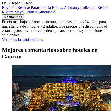
Del 7 sept al 8 sept
Royalton Reserve Paraíso de la Bonita, A Luxury Collection Resort,
Riviera Maya, Adult All-Inclusive
Mostrar más
Precio más bajo por noche encontrado en las últimas 24 horas para
una estancia de 1 noche y 2 adultos. Los precios y la disponibilidad
están sujetos a cambios. Pueden aplicarse términos y condiciones
adicionales.
Ver todos los alojamientos
Mejores comentarios sobre hoteles en
Cancún