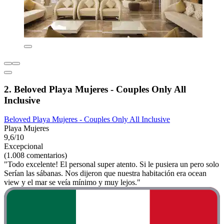
2. Beloved Playa Mujeres - Couples Only All
Inclusive
Beloved Playa Mujeres - Couples Only All Inclusive
Playa Mujeres
9,6/10
Excepcional
(1.008 comentarios)
"Todo excelente! El personal super atento. Si le pusiera un pero solo
Serían las sábanas. Nos dijeron que nuestra habitación era ocean
view y el mar se veía mínimo y muy lejos."