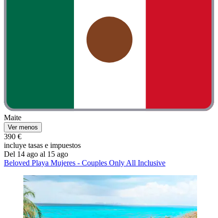
Maite
Ver menos
390 €
incluye tasas e impuestos
Del 14 ago al 15 ago
Beloved Playa Mujeres - Couples Only All Inclusive