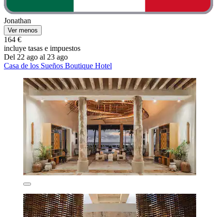
Jonathan
Ver menos
164 €
incluye tasas e impuestos
Del 22 ago al 23 ago
Casa de los Sueños Boutique Hotel