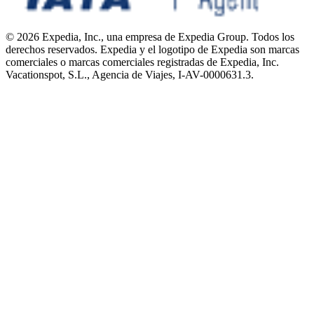
© 2026 Expedia, Inc., una empresa de Expedia Group. Todos los
derechos reservados. Expedia y el logotipo de Expedia son marcas
comerciales o marcas comerciales registradas de Expedia, Inc.
Vacationspot, S.L., Agencia de Viajes, I-AV-0000631.3.