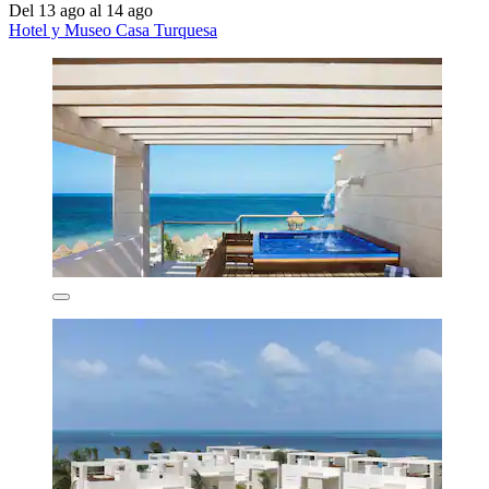
Del 13 ago al 14 ago
Hotel y Museo Casa Turquesa