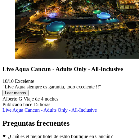
Live Aqua Cancun - Adults Only - All-Inclusive
10/10
Excelente
"Live Aqua siempre es garantía, todo excelente !!"
Leer menos
Alberto G
Viaje de 4 noches
Publicado hace 15 horas
Live Aqua Cancun - Adults Only - All-Inclusive
Preguntas frecuentes
¿Cuál es el mejor hotel de estilo boutique en Cancún?