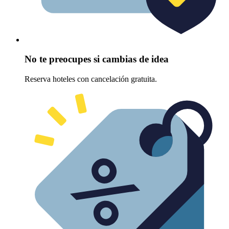
No te preocupes si cambias de idea
Reserva hoteles con cancelación gratuita.