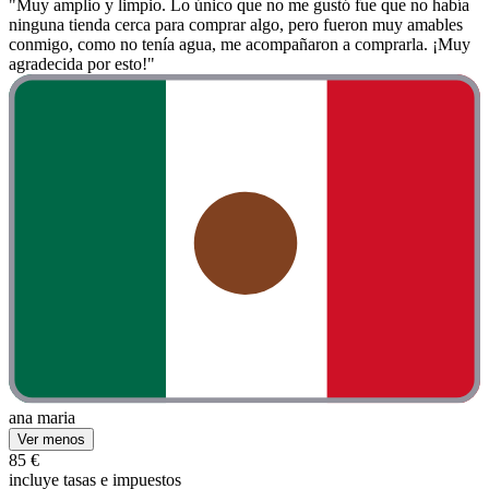
"Muy amplio y limpio. Lo único que no me gustó fue que no había
ninguna tienda cerca para comprar algo, pero fueron muy amables
conmigo, como no tenía agua, me acompañaron a comprarla. ¡Muy
agradecida por esto!"
ana maria
Ver menos
85 €
incluye tasas e impuestos