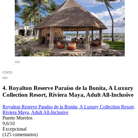
4. Royalton Reserve Paraíso de la Bonita, A Luxury
Collection Resort, Riviera Maya, Adult All-Inclusive
Royalton Reserve Paraíso de la Bonita, A Luxury Collection Resort,
Riviera Maya, Adult All-Inclusive
Puerto Morelos
9,6/10
Excepcional
(125 comentarios)