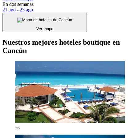
En dos semanas
21 ago - 23 ago
Ver mapa
Nuestros mejores hoteles boutique en
Cancún