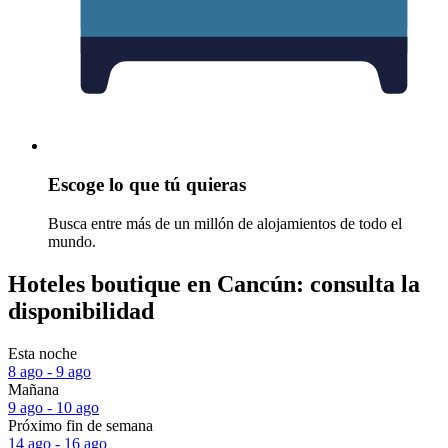
Escoge lo que tú quieras
Busca entre más de un millón de alojamientos de todo el
mundo.
Hoteles boutique en Cancún: consulta la
disponibilidad
Esta noche
8 ago - 9 ago
Mañana
9 ago - 10 ago
Próximo fin de semana
14 ago - 16 ago