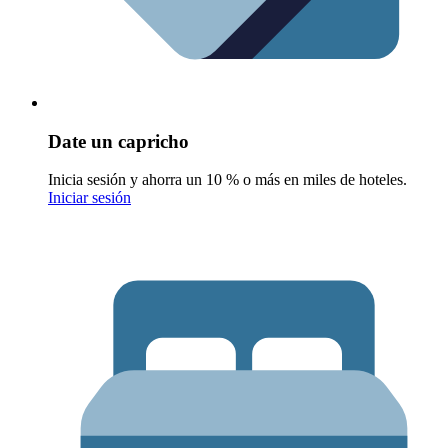
Date un capricho
Inicia sesión y ahorra un 10 % o más en miles de hoteles.
Iniciar sesión