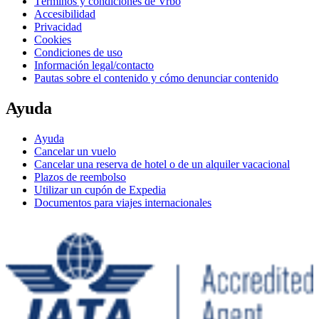
Términos y condiciones de Vrbo
Accesibilidad
Privacidad
Cookies
Condiciones de uso
Información legal/contacto
Pautas sobre el contenido y cómo denunciar contenido
Ayuda
Ayuda
Cancelar un vuelo
Cancelar una reserva de hotel o de un alquiler vacacional
Plazos de reembolso
Utilizar un cupón de Expedia
Documentos para viajes internacionales