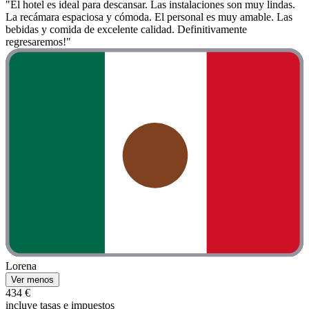
"El hotel es ideal para descansar. Las instalaciones son muy lindas.
La recámara espaciosa y cómoda. El personal es muy amable. Las
bebidas y comida de excelente calidad. Definitivamente
regresaremos!"
Lorena
Ver menos
434 €
incluye tasas e impuestos