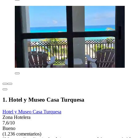
1. Hotel y Museo Casa Turquesa
Hotel y Museo Casa Turquesa
Zona Hotelera
7,6/10
Bueno
(1.236 comentarios)