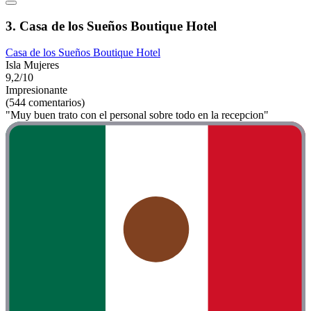
3. Casa de los Sueños Boutique Hotel
Casa de los Sueños Boutique Hotel
Isla Mujeres
9,2/10
Impresionante
(544 comentarios)
"Muy buen trato con el personal sobre todo en la recepcion"