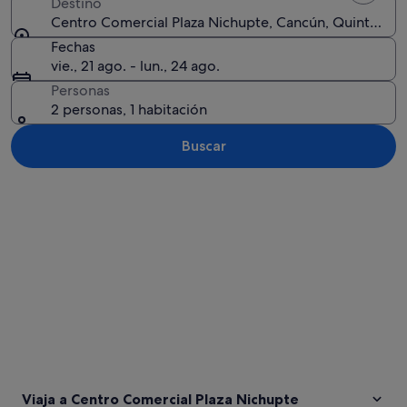
Destino
Centro Comercial Plaza Nichupte, Cancún, Quintana 
Fechas
vie., 21 ago. - lun., 24 ago.
Personas
2 personas, 1 habitación
Buscar
Ver mapa
Viaja a Centro Comercial Plaza Nichupte