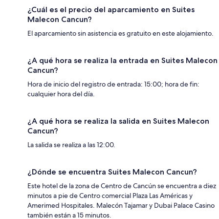
¿Cuál es el precio del aparcamiento en Suites
Malecon Cancun?
El aparcamiento sin asistencia es gratuito en este alojamiento.
¿A qué hora se realiza la entrada en Suites Malecon
Cancun?
Hora de inicio del registro de entrada: 15:00; hora de fin:
cualquier hora del día.
¿A qué hora se realiza la salida en Suites Malecon
Cancun?
La salida se realiza a las 12:00.
¿Dónde se encuentra Suites Malecon Cancun?
Este hotel de la zona de Centro de Cancún se encuentra a diez
minutos a pie de Centro comercial Plaza Las Américas y
Amerimed Hospitales. Malecón Tajamar y Dubai Palace Casino
también están a 15 minutos.