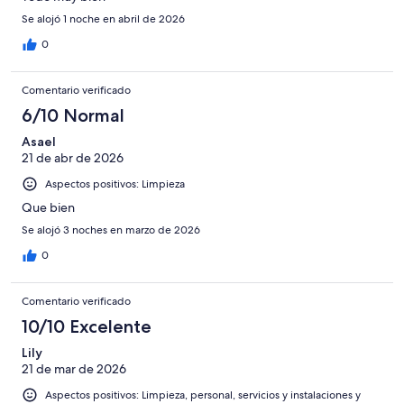
Se alojó 1 noche en abril de 2026
0
Comentario verificado
6/10 Normal
Asael
21 de abr de 2026
Aspectos positivos: Limpieza
Que bien
Se alojó 3 noches en marzo de 2026
0
Comentario verificado
10/10 Excelente
Lily
21 de mar de 2026
Aspectos positivos: Limpieza, personal, servicios y instalaciones y