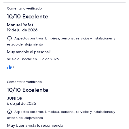
Comentario verificado
10/10 Excelente
Manuel Yafet
19 de jul de 2026
Aspectos positivos: Limpieza, personal, servicios y instalaciones y
estado del alojamiento
Muy amable el personal!
Se alojó 1 noche en julio de 2026
0
Comentario verificado
10/10 Excelente
JUNIOR
6 de jul de 2026
Aspectos positivos: Limpieza, personal, servicios y instalaciones y
estado del alojamiento
Muy buena vista lo recomiendo