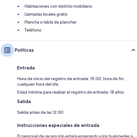
Habitaciones con distinto mobiliario
Llamadas locales gratis
Plancha o tabla de planchar
Teléfono
Políticas
Entrada
Hora de inicio del registro de entrada: 15:00; hora de fin:
cualquier hora del día
Edad mínima para realizar el registro de entrada: 18 años
Salida
Salida antes de las 12:00
Instrucciones especiales de entrada
El personal de recepción estará esperando a los huéspedes a