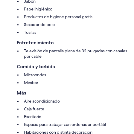
Jabón
Papel higiénico
Productos de higiene personal gratis
Secador de pelo
Toallas
Entretenimiento
Televisión de pantalla plana de 32 pulgadas con canales
por cable
Comida y bebida
Microondas
Minibar
Más
Aire acondicionado
Caja fuerte
Escritorio
Espacio para trabajar con ordenador portátil
Habitaciones con distinta decoración