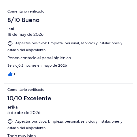
Comentario verificado
8/10 Bueno
Isai
18 de may de 2026
Aspectos positivos: Limpieza, personal, servicios y instalaciones y
estado del alojamiento
Ponen contado el papel higiénico
Se alojó 2 noches en mayo de 2026
0
Comentario verificado
10/10 Excelente
erika
5 de abr de 2026
Aspectos positivos: Limpieza, personal, servicios y instalaciones y
estado del alojamiento
Todo muy bien