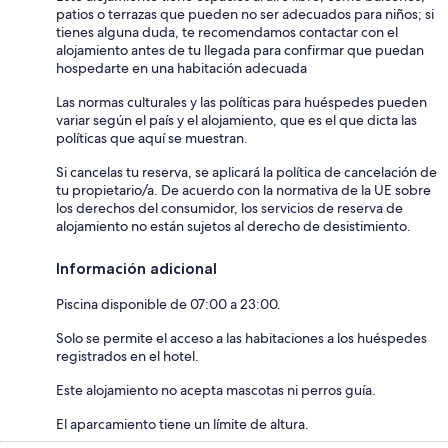
patios o terrazas que pueden no ser adecuados para niños; si
tienes alguna duda, te recomendamos contactar con el
alojamiento antes de tu llegada para confirmar que puedan
hospedarte en una habitación adecuada
Las normas culturales y las políticas para huéspedes pueden
variar según el país y el alojamiento, que es el que dicta las
políticas que aquí se muestran.
Si cancelas tu reserva, se aplicará la política de cancelación de
tu propietario/a. De acuerdo con la normativa de la UE sobre
los derechos del consumidor, los servicios de reserva de
alojamiento no están sujetos al derecho de desistimiento.
Información adicional
Piscina disponible de 07:00 a 23:00.
Solo se permite el acceso a las habitaciones a los huéspedes
registrados en el hotel.
Este alojamiento no acepta mascotas ni perros guía.
El aparcamiento tiene un límite de altura.