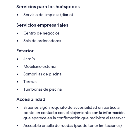
Servicios para los huéspedes
Servicio de limpieza (diario)
Servicios empresariales
Centro de negocios
Sala de ordenadores
Exterior
Jardín
Mobiliario exterior
Sombrillas de piscina
Terraza
Tumbonas de piscina
Accesibilidad
Si tienes algún requisito de accesibilidad en particular,
ponte en contacto con el alojamiento con la información
que aparece en la confirmación que recibiste al reservar.
Accesible en silla de ruedas (puede tener limitaciones)