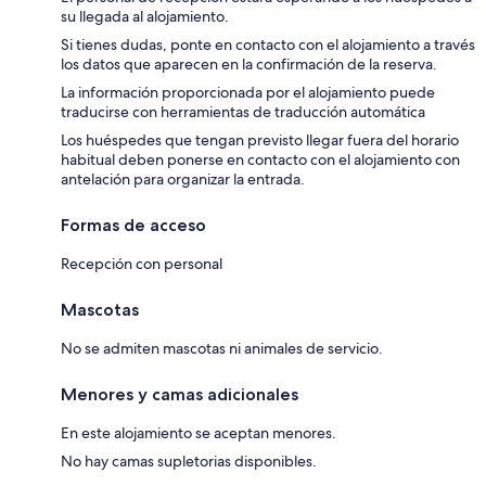
su llegada al alojamiento.
Si tienes dudas, ponte en contacto con el alojamiento a través
los datos que aparecen en la confirmación de la reserva.
La información proporcionada por el alojamiento puede
traducirse con herramientas de traducción automática
Los huéspedes que tengan previsto llegar fuera del horario
habitual deben ponerse en contacto con el alojamiento con
antelación para organizar la entrada.
Formas de acceso
Recepción con personal
Mascotas
No se admiten mascotas ni animales de servicio.
Menores y camas adicionales
En este alojamiento se aceptan menores.
No hay camas supletorias disponibles.