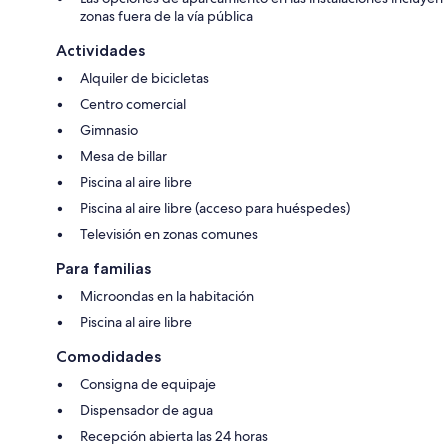
zonas fuera de la vía pública
Actividades
Alquiler de bicicletas
Centro comercial
Gimnasio
Mesa de billar
Piscina al aire libre
Piscina al aire libre (acceso para huéspedes)
Televisión en zonas comunes
Para familias
Microondas en la habitación
Piscina al aire libre
Comodidades
Consigna de equipaje
Dispensador de agua
Recepción abierta las 24 horas