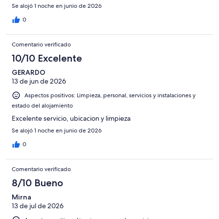
Se alojó 1 noche en junio de 2026
0
Comentario verificado
10/10 Excelente
GERARDO
13 de jun de 2026
Aspectos positivos: Limpieza, personal, servicios y instalaciones y
estado del alojamiento
Excelente servicio, ubicacion y limpieza
Se alojó 1 noche en junio de 2026
0
Comentario verificado
8/10 Bueno
Mirna
13 de jul de 2026