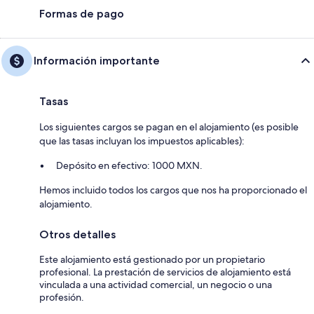
Formas de pago
Información importante
Tasas
Los siguientes cargos se pagan en el alojamiento (es posible
que las tasas incluyan los impuestos aplicables):
Depósito en efectivo: 1000 MXN.
Hemos incluido todos los cargos que nos ha proporcionado el
alojamiento.
Otros detalles
Este alojamiento está gestionado por un propietario
profesional. La prestación de servicios de alojamiento está
vinculada a una actividad comercial, un negocio o una
profesión.