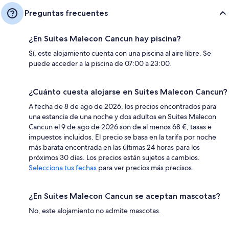
Preguntas frecuentes
¿En Suites Malecon Cancun hay piscina?
Sí, este alojamiento cuenta con una piscina al aire libre. Se
puede acceder a la piscina de 07:00 a 23:00.
¿Cuánto cuesta alojarse en Suites Malecon Cancun?
A fecha de 8 de ago de 2026, los precios encontrados para
una estancia de una noche y dos adultos en Suites Malecon
Cancun el 9 de ago de 2026 son de al menos 68 €, tasas e
impuestos incluidos. El precio se basa en la tarifa por noche
más barata encontrada en las últimas 24 horas para los
próximos 30 días. Los precios están sujetos a cambios.
Selecciona tus fechas
para ver precios más precisos.
¿En Suites Malecon Cancun se aceptan mascotas?
No, este alojamiento no admite mascotas.