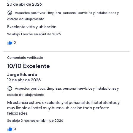
20 de abr de 2026
Aspectos positivos: Limpieza, personal, servicios y instalaciones y
estado del alojamiento
Excelente vista y ubicación
Se alojó 1 noche en abril de 2026
0
Comentario verificado
10/10 Excelente
Jorge Eduardo
19 de abr de 2026
Aspectos positivos: Limpieza, personal, servicios y instalaciones y
estado del alojamiento
Mi estancia estuvo excelente y el personal del hotel atentos y
muy limpio el hotel muy buena ubicación todo perfecto
felicidades.
Se alojó 3 noches en abril de 2026
0