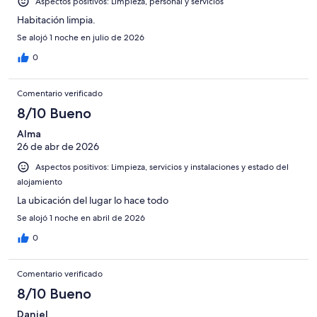
Aspectos positivos: Limpieza, personal y servicios
Habitación limpia.
Se alojó 1 noche en julio de 2026
0
Comentario verificado
8/10 Bueno
Alma
26 de abr de 2026
Aspectos positivos: Limpieza, servicios y instalaciones y estado del
alojamiento
La ubicación del lugar lo hace todo
Se alojó 1 noche en abril de 2026
0
Comentario verificado
8/10 Bueno
Daniel