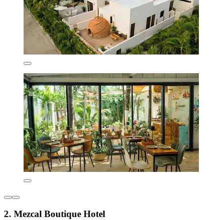
2. Mezcal Boutique Hotel