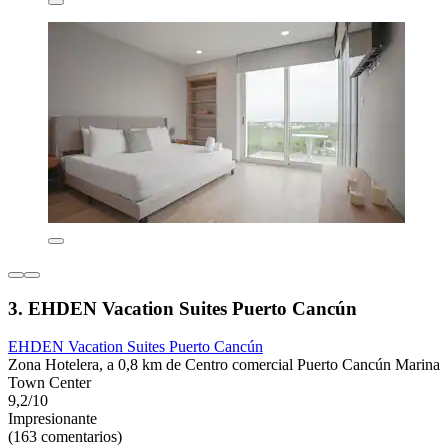
3. EHDEN Vacation Suites Puerto Cancún
EHDEN Vacation Suites Puerto Cancún
Zona Hotelera, a 0,8 km de Centro comercial Puerto Cancún Marina
Town Center
9,2/10
Impresionante
(163 comentarios)