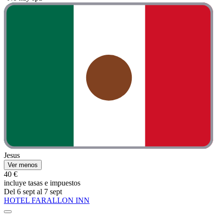
Jesus
Ver menos
40 €
incluye tasas e impuestos
Del 6 sept al 7 sept
HOTEL FARALLON INN