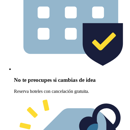
No te preocupes si cambias de idea
Reserva hoteles con cancelación gratuita.