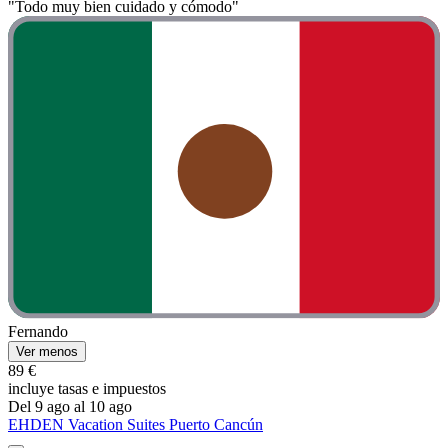
"Todo muy bien cuidado y cómodo"
Fernando
Ver menos
89 €
incluye tasas e impuestos
Del 9 ago al 10 ago
EHDEN Vacation Suites Puerto Cancún