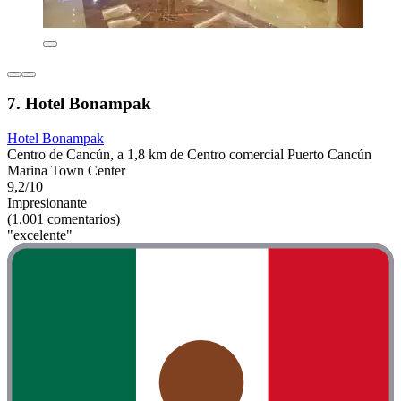
7. Hotel Bonampak
Hotel Bonampak
Centro de Cancún, a 1,8 km de Centro comercial Puerto Cancún
Marina Town Center
9,2/10
Impresionante
(1.001 comentarios)
"excelente"