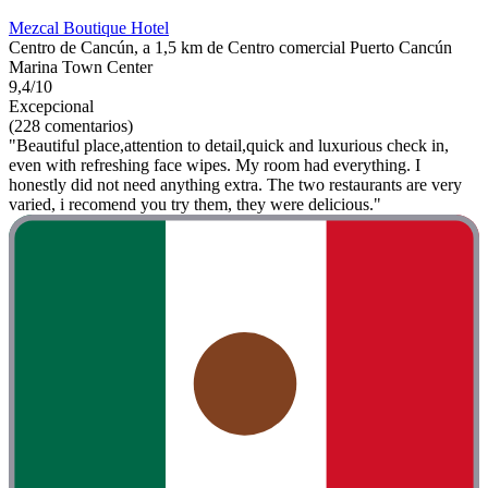
Mezcal Boutique Hotel
Centro de Cancún, a 1,5 km de Centro comercial Puerto Cancún
Marina Town Center
9,4/10
Excepcional
(228 comentarios)
"Beautiful place,attention to detail,quick and luxurious check in,
even with refreshing face wipes. My room had everything. I
honestly did not need anything extra. The two restaurants are very
varied, i recomend you try them, they were delicious."