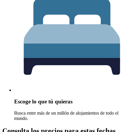
Escoge lo que tú quieras
Busca entre más de un millón de alojamientos de todo el
mundo.
Consulta los precios para estas fechas