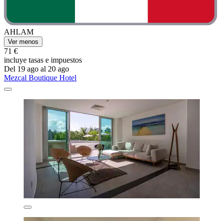
AHLAM
Ver menos
71 €
incluye tasas e impuestos
Del 19 ago al 20 ago
Mezcal Boutique Hotel