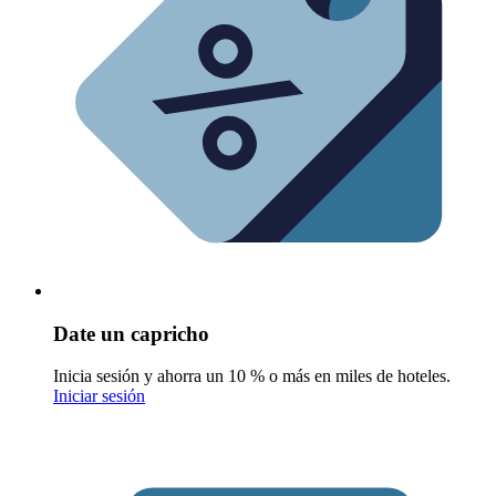
Date un capricho
Inicia sesión y ahorra un 10 % o más en miles de hoteles.
Iniciar sesión