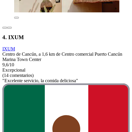
4. IXUM
IXUM
Centro de Cancún, a 1,6 km de Centro comercial Puerto Cancún
Marina Town Center
9,6/10
Excepcional
(14 comentarios)
"Excelente servicio, la comida deliciosa"