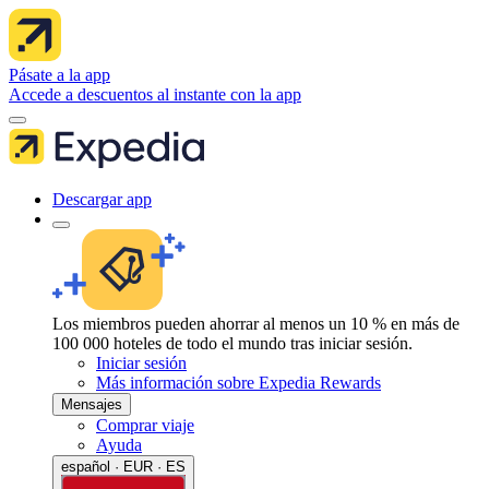
Pásate a la app
Accede a descuentos al instante con la app
Descargar app
Los miembros pueden ahorrar al menos un 10 % en más de
100 000 hoteles de todo el mundo tras iniciar sesión.
Iniciar sesión
Más información sobre Expedia Rewards
Mensajes
Comprar viaje
Ayuda
español · EUR · ES