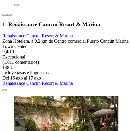
1. Renaissance Cancun Resort & Marina
Renaissance Cancun Resort & Marina
Zona Hotelera, a 0,2 km de Centro comercial Puerto Cancún Marina
Town Center
9,4/10
Excepcional
(1.011 comentarios)
148 €
incluye tasas e impuestos
Del 16 ago al 17 ago
Renaissance Cancun Resort & Marina