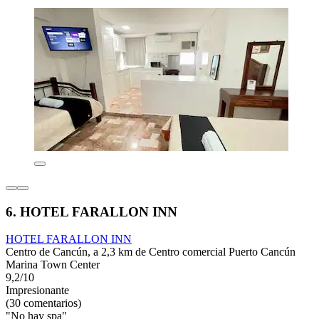
6. HOTEL FARALLON INN
HOTEL FARALLON INN
Centro de Cancún, a 2,3 km de Centro comercial Puerto Cancún
Marina Town Center
9,2/10
Impresionante
(30 comentarios)
"No hay spa"