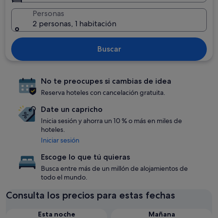
Personas
2 personas, 1 habitación
Buscar
No te preocupes si cambias de idea
Reserva hoteles con cancelación gratuita.
Date un capricho
Inicia sesión y ahorra un 10 % o más en miles de
hoteles.
Iniciar sesión
Escoge lo que tú quieras
Busca entre más de un millón de alojamientos de
todo el mundo.
Consulta los precios para estas fechas
Esta noche
Mañana