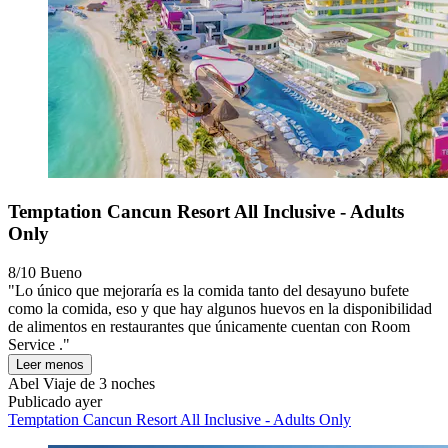
Temptation Cancun Resort All Inclusive - Adults
Only
8/10
Bueno
"Lo único que mejoraría es la comida tanto del desayuno bufete
como la comida, eso y que hay algunos huevos en la disponibilidad
de alimentos en restaurantes que únicamente cuentan con Room
Service ."
Leer menos
Abel
Viaje de 3 noches
Publicado ayer
Temptation Cancun Resort All Inclusive - Adults Only