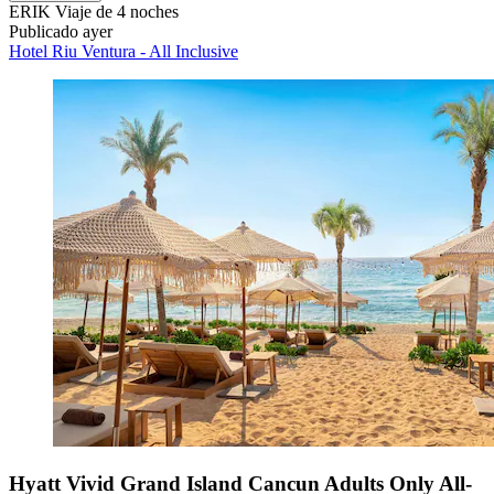
ERIK
Viaje de 4 noches
Publicado ayer
Hotel Riu Ventura - All Inclusive
Hyatt Vivid Grand Island Cancun Adults Only All-