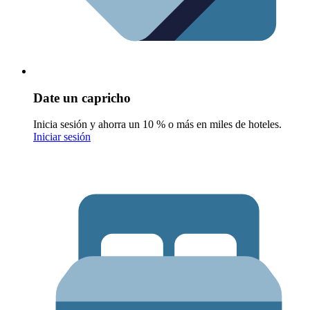
Date un capricho
Inicia sesión y ahorra un 10 % o más en miles de hoteles.
Iniciar sesión