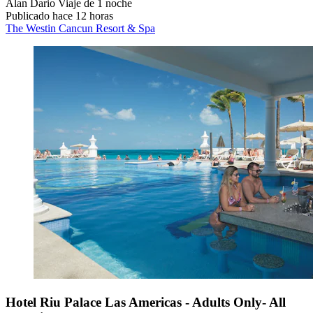
Alan Dario
Viaje de 1 noche
Publicado hace 12 horas
The Westin Cancun Resort & Spa
Hotel Riu Palace Las Americas - Adults Only- All