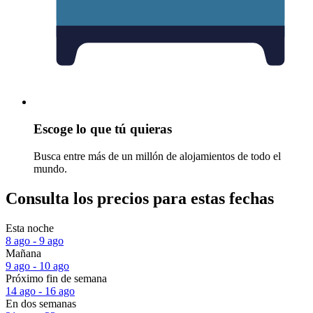
Escoge lo que tú quieras
Busca entre más de un millón de alojamientos de todo el
mundo.
Consulta los precios para estas fechas
Esta noche
8 ago - 9 ago
Mañana
9 ago - 10 ago
Próximo fin de semana
14 ago - 16 ago
En dos semanas