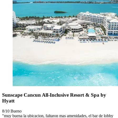
Sunscape Cancun All-Inclusive Resort & Spa by
Hyatt
8/10
Bueno
"muy buena la ubicacion, faltaron mas amenidades, el bar de lobby