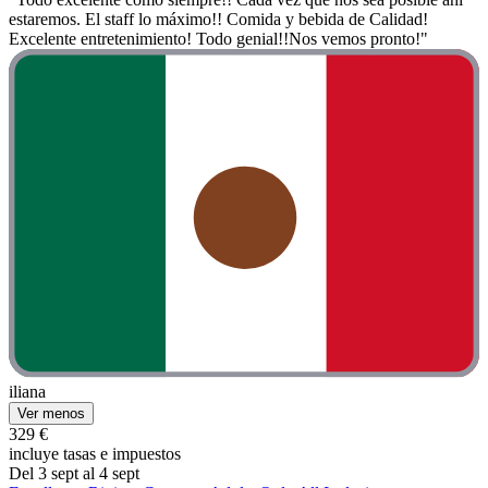
estaremos. El staff lo máximo!! Comida y bebida de Calidad!
Excelente entretenimiento! Todo genial!!Nos vemos pronto!"
iliana
Ver menos
329 €
incluye tasas e impuestos
Del 3 sept al 4 sept