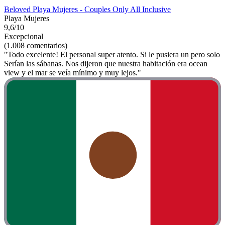
Beloved Playa Mujeres - Couples Only All Inclusive
Playa Mujeres
9,6/10
Excepcional
(1.008 comentarios)
"Todo excelente! El personal super atento. Si le pusiera un pero solo
Serían las sábanas. Nos dijeron que nuestra habitación era ocean
view y el mar se veía mínimo y muy lejos."