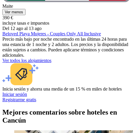
Maite
Ver menos
390 €
incluye tasas e impuestos
Del 12 ago al 13 ago
Beloved Playa Mujeres - Couples Only All Inclusive
Precio más bajo por noche encontrado en las últimas 24 horas para
una estancia de 1 noche y 2 adultos. Los precios y la disponibilidad
están sujetos a cambios. Pueden aplicarse términos y condiciones
adicionales.
Ver todos los alojamientos
Inicia sesión y ahorra una media de un 15 % en miles de hoteles
Iniciar sesión
Registrarme gratis
Mejores comentarios sobre hoteles en
Cancún