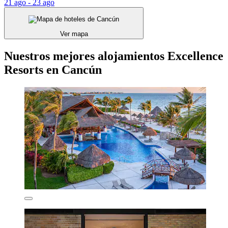
21 ago - 23 ago
Ver mapa
Nuestros mejores alojamientos Excellence
Resorts en Cancún