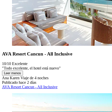
AVA Resort Cancun - All Inclusive
10/10
Excelente
"Todo excelente, el hotel está nuevo"
Leer menos
Ana Karen
Viaje de 4 noches
Publicado hace 2 días
AVA Resort Cancun - All Inclusive