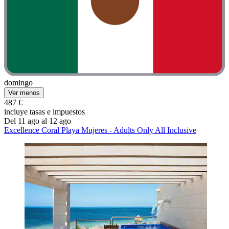
domingo
Ver menos
487 €
incluye tasas e impuestos
Del 11 ago al 12 ago
Excellence Coral Playa Mujeres - Adults Only All Inclusive