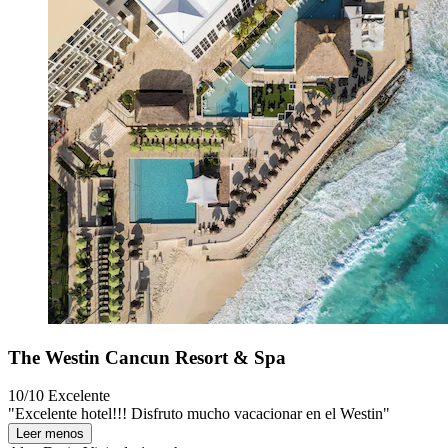
The Westin Cancun Resort & Spa
10/10
Excelente
"Excelente hotel!!! Disfruto mucho vacacionar en el Westin"
Leer menos