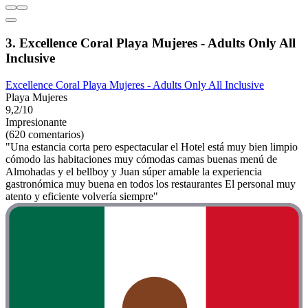
3. Excellence Coral Playa Mujeres - Adults Only All
Inclusive
Excellence Coral Playa Mujeres - Adults Only All Inclusive
Playa Mujeres
9,2/10
Impresionante
(620 comentarios)
"Una estancia corta pero espectacular el Hotel está muy bien limpio
cómodo las habitaciones muy cómodas camas buenas menú de
Almohadas y el bellboy y Juan súper amable la experiencia
gastronómica muy buena en todos los restaurantes El personal muy
atento y eficiente volvería siempre"