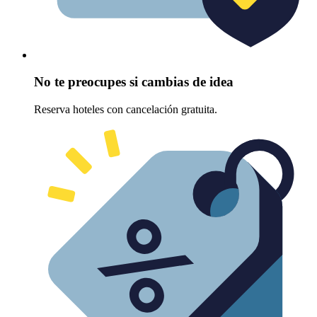
No te preocupes si cambias de idea
Reserva hoteles con cancelación gratuita.