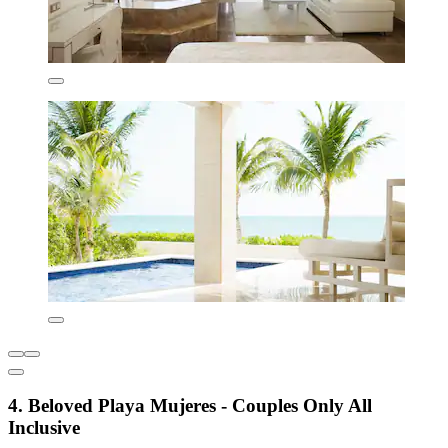
4. Beloved Playa Mujeres - Couples Only All
Inclusive