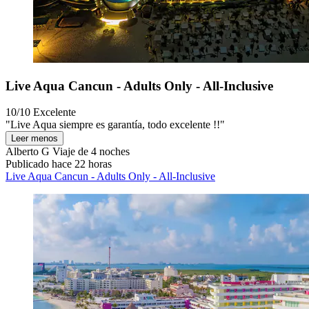
Live Aqua Cancun - Adults Only - All-Inclusive
10/10
Excelente
"Live Aqua siempre es garantía, todo excelente !!"
Leer menos
Alberto G
Viaje de 4 noches
Publicado hace 22 horas
Live Aqua Cancun - Adults Only - All-Inclusive