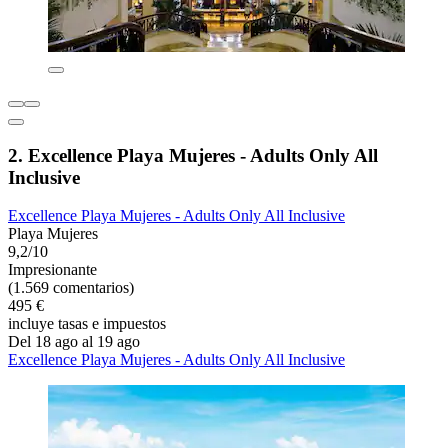
2. Excellence Playa Mujeres - Adults Only All
Inclusive
Excellence Playa Mujeres - Adults Only All Inclusive
Playa Mujeres
9,2/10
Impresionante
(1.569 comentarios)
495 €
incluye tasas e impuestos
Del 18 ago al 19 ago
Excellence Playa Mujeres - Adults Only All Inclusive