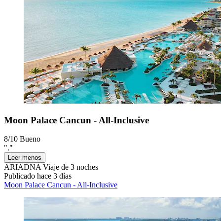
Moon Palace Cancun - All-Inclusive
8/10
Bueno
"."
Leer menos
ARIADNA
Viaje de 3 noches
Publicado hace 3 días
Moon Palace Cancun - All-Inclusive