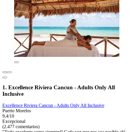
1. Excellence Riviera Cancun - Adults Only All
Inclusive
Excellence Riviera Cancun - Adults Only All Inclusive
Puerto Morelos
9,4/10
Excepcional
(2.477 comentarios)
"Todo excelente como siempre!! Cada vez que nos sea posible ahí