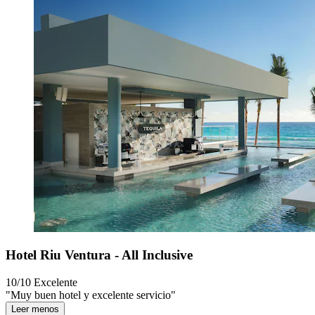
Hotel Riu Ventura - All Inclusive
10/10
Excelente
"Muy buen hotel y excelente servicio"
Leer menos