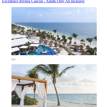
Excellence Riviera Cancun - Adults Only All Inclusive