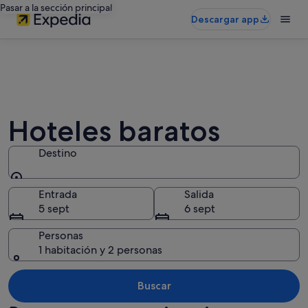
Pasar a la sección principal
Descargar app
Hoteles baratos
Destino
Destino
Entrada
Salida
5 sept
6 sept
Personas
1 habitación y 2 personas
Buscar