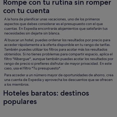
Rompe con tu rutina sin romper
con tu cuenta
A la hora de planificar unas vacaciones, uno de los primeros
aspectos que debes considerar es el presupuesto con el que
cuentas. En Expedia encontrarás alojamientos que satisfarán tus
necesidades sin dejarte sin blanca.
Al buscar un hotel, puedes ordenar los resultados por precio para
acceder rápidamente a la oferta disponible en tu rango de tarifas.
También puedes utilizar los filtros para acotar más los resultados
obtenidos. Si no tienes problemas para compartir espacio, aplica el
filtro *Albergue*, aunque también puedes acotar los resultados por
rango de precio si prefieres disfrutar de mayor privacidad. En este
caso, usa el filtro *Tu presupuesto*.
Para acceder a un número mayor de oportunidades de ahorro, crea
una cuenta de Expedia y aprovecha los descuentos que se ofrecen
a los miembros.
Hoteles baratos: destinos
populares