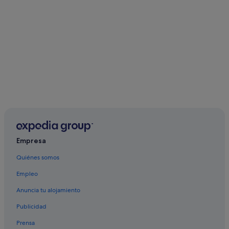
Empresa
Quiénes somos
Empleo
Anuncia tu alojamiento
Publicidad
Prensa