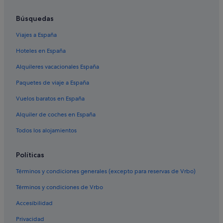
Búsquedas
Viajes a España
Hoteles en España
Alquileres vacacionales España
Paquetes de viaje a España
Vuelos baratos en España
Alquiler de coches en España
Todos los alojamientos
Políticas
Términos y condiciones generales (excepto para reservas de Vrbo)
Términos y condiciones de Vrbo
Accesibilidad
Privacidad