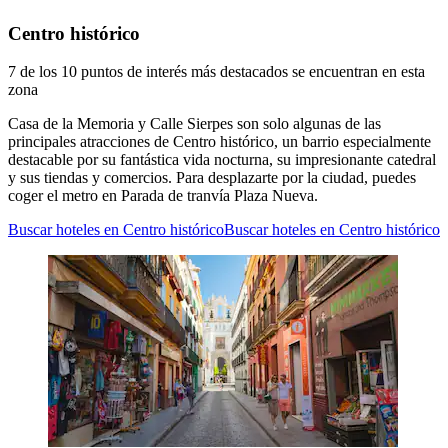
Centro histórico
7 de los 10 puntos de interés más destacados se encuentran en esta
zona
Casa de la Memoria y Calle Sierpes son solo algunas de las
principales atracciones de Centro histórico, un barrio especialmente
destacable por su fantástica vida nocturna, su impresionante catedral
y sus tiendas y comercios. Para desplazarte por la ciudad, puedes
coger el metro en Parada de tranvía Plaza Nueva.
Buscar hoteles en Centro histórico
Buscar hoteles en Centro histórico