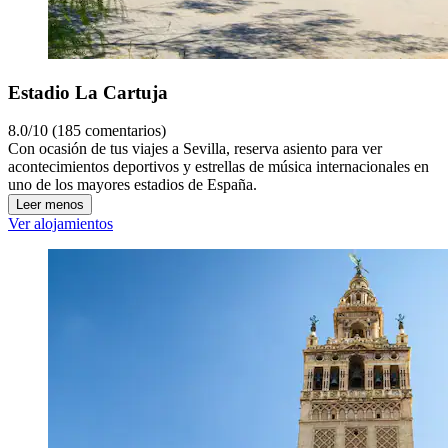
Estadio La Cartuja
8.0/10 (185 comentarios)
Con ocasión de tus viajes a Sevilla, reserva asiento para ver
acontecimientos deportivos y estrellas de música internacionales en
uno de los mayores estadios de España.
Leer menos
Ver alojamientos