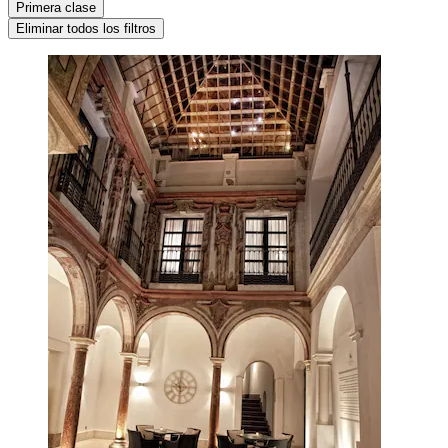
Primera clase
Eliminar todos los filtros