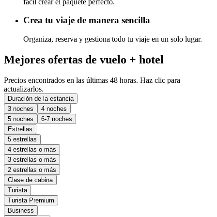
fácil crear el paquete perfecto.
Crea tu viaje de manera sencilla
Organiza, reserva y gestiona todo tu viaje en un solo lugar.
Mejores ofertas de vuelo + hotel
Precios encontrados en las últimas 48 horas. Haz clic para
actualizarlos.
Duración de la estancia
3 noches
4 noches
5 noches
6-7 noches
Estrellas
5 estrellas
4 estrellas o más
3 estrellas o más
2 estrellas o más
Clase de cabina
Turista
Turista Premium
Business