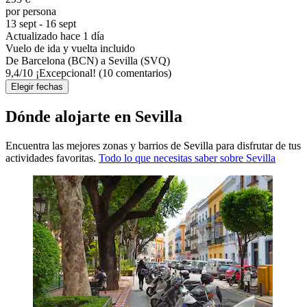
por persona
13 sept - 16 sept
Actualizado hace 1 día
Vuelo de ida y vuelta incluido
De Barcelona (BCN) a Sevilla (SVQ)
9,4
/
10
¡Excepcional! (10 comentarios)
Elegir fechas
Dónde alojarte en Sevilla
Encuentra las mejores zonas y barrios de Sevilla para disfrutar de tus
actividades favoritas.
Todo lo que necesitas saber sobre Sevilla