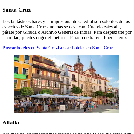
Santa Cruz
Los fantásticos bares y la impresionante catedral son solo dos de los
aspectos de Santa Cruz que más se destacan. Cuando estés allí,
pásate por Giralda o Archivo General de Indias. Para desplazarte por
la ciudad, puedes coger el metro en Parada de tranvía Puerta Jerez.
Buscar hoteles en Santa Cruz
Buscar hoteles en Santa Cruz
Alfalfa