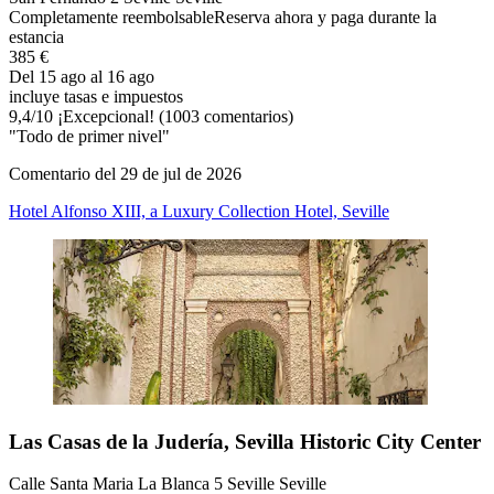
Completamente reembolsable
Reserva ahora y paga durante la
estancia
385 €
Del 15 ago al 16 ago
incluye tasas e impuestos
9,4
/
10
¡Excepcional! (1003 comentarios)
"Todo de primer nivel"
Comentario del 29 de jul de 2026
Hotel Alfonso XIII, a Luxury Collection Hotel, Seville
Las Casas de la Judería, Sevilla Historic City Center
Calle Santa Maria La Blanca 5 Seville Seville