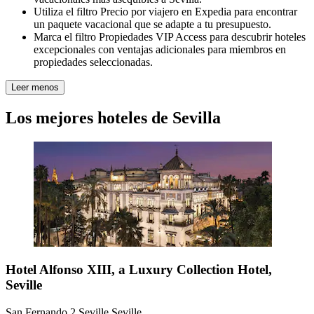
Utiliza el filtro Precio por viajero en Expedia para encontrar
un paquete vacacional que se adapte a tu presupuesto.
Marca el filtro Propiedades VIP Access para descubrir hoteles
excepcionales con ventajas adicionales para miembros en
propiedades seleccionadas.
Leer menos
Los mejores hoteles de Sevilla
Hotel Alfonso XIII, a Luxury Collection Hotel,
Seville
San Fernando 2 Seville Seville