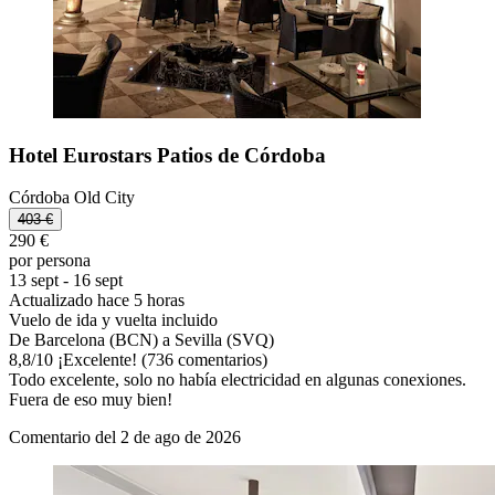
Hotel Eurostars Patios de Córdoba
Córdoba Old City
403 €
290 €
por persona
13 sept - 16 sept
Actualizado hace 5 horas
Vuelo de ida y vuelta incluido
De Barcelona (BCN) a Sevilla (SVQ)
8,8
/
10
¡Excelente! (736 comentarios)
Todo excelente, solo no había electricidad en algunas conexiones.
Fuera de eso muy bien!
Comentario del 2 de ago de 2026