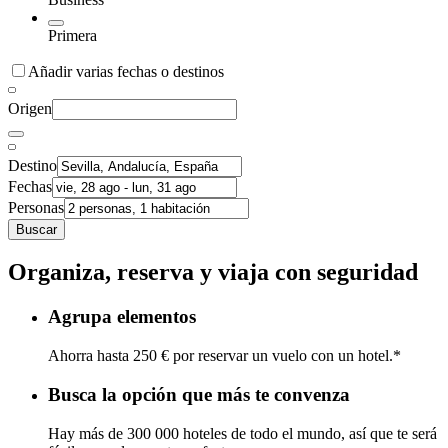
Primera
Añadir varias fechas o destinos
Origen
Destino
Fechas
Personas
Buscar
Organiza, reserva y viaja con seguridad
Agrupa elementos
Ahorra hasta 250 € por reservar un vuelo con un hotel.*
Busca la opción que más te convenza
Hay más de 300 000 hoteles de todo el mundo, así que te será