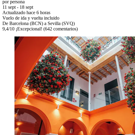
por persona
11 sept - 18 sept
Actualizado hace 6 horas
Vuelo de ida y vuelta incluido
De Barcelona (BCN) a Sevilla (SVQ)
9,4
/
10
¡Excepcional! (642 comentarios)