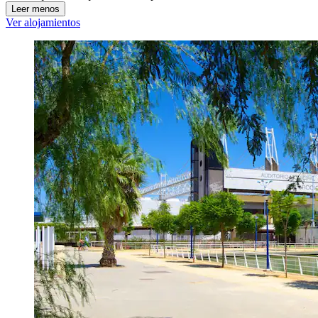
Leer menos
Ver alojamientos