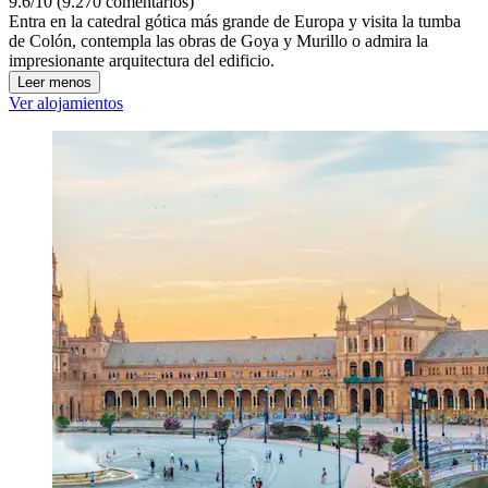
9.6/10 (9.270 comentarios)
Entra en la catedral gótica más grande de Europa y visita la tumba
de Colón, contempla las obras de Goya y Murillo o admira la
impresionante arquitectura del edificio.
Leer menos
Ver alojamientos