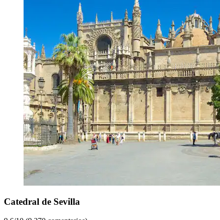
Catedral de Sevilla