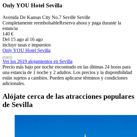
Only YOU Hotel Sevilla
Avenida De Kansas City No.7 Seville Seville
Completamente reembolsable
Reserva ahora y paga durante la
estancia
140 €
Del 15 ago al 16 ago
incluye tasas e impuestos
Only YOU Hotel Sevilla
Ver los 2619 alojamientos en Sevilla
Precio más bajo por noche encontrado en las últimas 24 horas para
una estancia de 1 noche y 2 adultos. Los precios y la disponibilidad
están sujetos a cambios. Pueden aplicarse términos y condiciones
adicionales.
Alójate cerca de las atracciones populares
de Sevilla