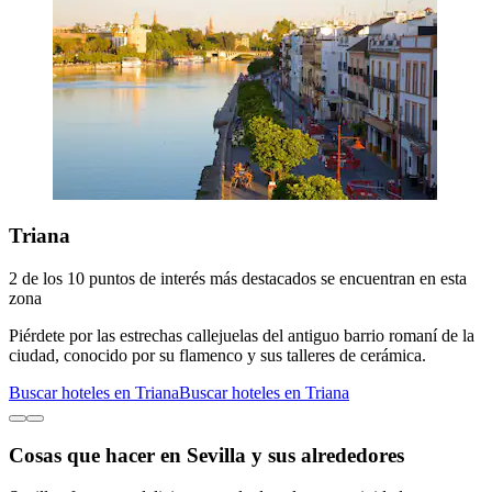
Triana
2 de los 10 puntos de interés más destacados se encuentran en esta
zona
Piérdete por las estrechas callejuelas del antiguo barrio romaní de la
ciudad, conocido por su flamenco y sus talleres de cerámica.
Buscar hoteles en Triana
Buscar hoteles en Triana
Cosas que hacer en Sevilla y sus alrededores