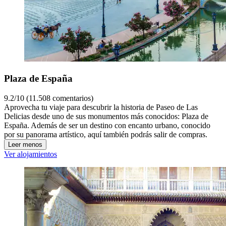
Plaza de España
9.2/10 (11.508 comentarios)
Aprovecha tu viaje para descubrir la historia de Paseo de Las
Delicias desde uno de sus monumentos más conocidos: Plaza de
España. Además de ser un destino con encanto urbano, conocido
por su panorama artístico, aquí también podrás salir de compras.
Leer menos
Ver alojamientos