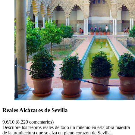
Reales Alcázares de Sevilla
9.6/10 (8.220 comentarios)
Descubre los tesoros reales de todo un milenio en esta obra maestra
de la arquitectura que se alza en pleno corazón de Sevilla.