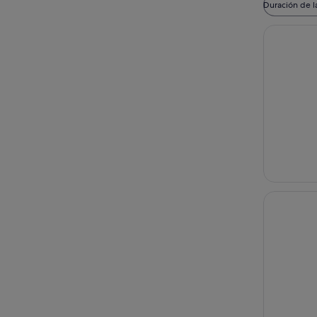
Duración de l