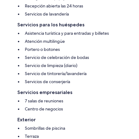
Recepción abierta las 24 horas
Servicios de lavandería
Servicios para los huéspedes
Asistencia turística y para entradas y billetes
Atención multilingüe
Portero o botones
Servicio de celebración de bodas
Servicio de limpieza (diario)
Servicio de tintorería/lavandería
Servicios de conserjería
Servicios empresariales
7 salas de reuniones
Centro de negocios
Exterior
Sombrillas de piscina
Terraza