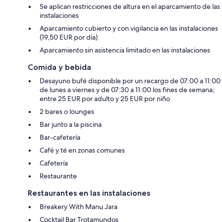
Se aplican restricciones de altura en el aparcamiento de las
instalaciones
Aparcamiento cubierto y con vigilancia en las instalaciones
(19,50 EUR por día)
Aparcamiento sin asistencia limitado en las instalaciones
Comida y bebida
Desayuno bufé disponible por un recargo de 07:00 a 11:00
de lunes a viernes y de 07:30 a 11:00 los fines de semana;
entre 25 EUR por adulto y 25 EUR por niño
2 bares o lounges
Bar junto a la piscina
Bar-cafetería
Café y té en zonas comunes
Cafetería
Restaurante
Restaurantes en las instalaciones
Breakery With Manu Jara
Cocktail Bar Trotamundos