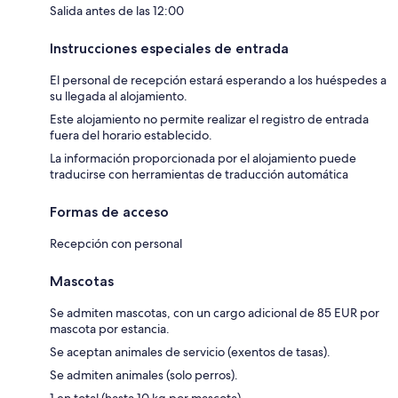
Salida antes de las 12:00
Instrucciones especiales de entrada
El personal de recepción estará esperando a los huéspedes a
su llegada al alojamiento.
Este alojamiento no permite realizar el registro de entrada
fuera del horario establecido.
La información proporcionada por el alojamiento puede
traducirse con herramientas de traducción automática
Formas de acceso
Recepción con personal
Mascotas
Se admiten mascotas, con un cargo adicional de 85 EUR por
mascota por estancia.
Se aceptan animales de servicio (exentos de tasas).
Se admiten animales (solo perros).