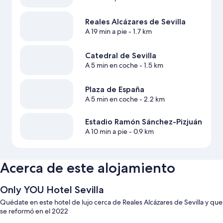
Reales Alcázares de Sevilla
A 19 min a pie
- 1.7 km
Catedral de Sevilla
A 5 min en coche
- 1.5 km
Plaza de España
A 5 min en coche
- 2.2 km
Estadio Ramón Sánchez-Pizjuán
A 10 min a pie
- 0.9 km
Acerca de este alojamiento
Only YOU Hotel Sevilla
Quédate en este hotel de lujo cerca de Reales Alcázares de Sevilla y que
se reformó en el 2022