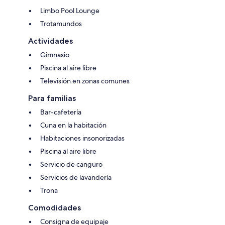
Limbo Pool Lounge
Trotamundos
Actividades
Gimnasio
Piscina al aire libre
Televisión en zonas comunes
Para familias
Bar-cafetería
Cuna en la habitación
Habitaciones insonorizadas
Piscina al aire libre
Servicio de canguro
Servicios de lavandería
Trona
Comodidades
Consigna de equipaje