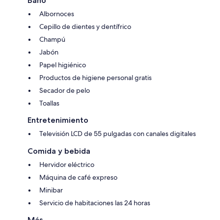
Baño
Albornoces
Cepillo de dientes y dentífrico
Champú
Jabón
Papel higiénico
Productos de higiene personal gratis
Secador de pelo
Toallas
Entretenimiento
Televisión LCD de 55 pulgadas con canales digitales
Comida y bebida
Hervidor eléctrico
Máquina de café expreso
Minibar
Servicio de habitaciones las 24 horas
Más