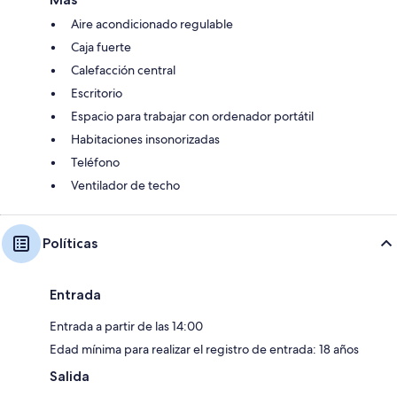
Aire acondicionado regulable
Caja fuerte
Calefacción central
Escritorio
Espacio para trabajar con ordenador portátil
Habitaciones insonorizadas
Teléfono
Ventilador de techo
Políticas
Entrada
Entrada a partir de las 14:00
Edad mínima para realizar el registro de entrada: 18 años
Salida