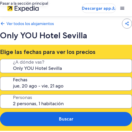
Pasar a la sección principal
Descargar app
Ver todos los alojamientos
Only YOU Hotel Sevilla
Elige las fechas para ver los precios
¿A dónde vas?
Fechas
Personas
Buscar