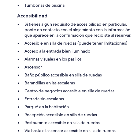
Tumbonas de piscina
Accesibilidad
Si tienes algún requisito de accesibilidad en particular,
ponte en contacto con el alojamiento con la información
que aparece en la confirmación que recibiste al reservar.
Accesible en silla de ruedas (puede tener limitaciones)
Acceso a la entrada bien iluminado
Alarmas visuales en los pasillos
Ascensor
Baño público accesible en silla de ruedas
Barandillas en las escaleras
Centro de negocios accesible en silla de ruedas
Entrada sin escaleras
Parqué en la habitación
Recepción accesible en silla de ruedas
Restaurante accesible en silla de ruedas
Vía hasta el ascensor accesible en silla de ruedas