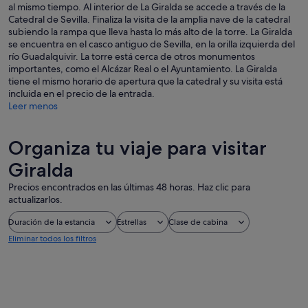
al mismo tiempo. Al interior de La Giralda se accede a través de la
Catedral de Sevilla. Finaliza la visita de la amplia nave de la catedral
subiendo la rampa que lleva hasta lo más alto de la torre. La Giralda
se encuentra en el casco antiguo de Sevilla, en la orilla izquierda del
río Guadalquivir. La torre está cerca de otros monumentos
importantes, como el Alcázar Real o el Ayuntamiento. La Giralda
tiene el mismo horario de apertura que la catedral y su visita está
incluida en el precio de la entrada.
Leer menos
Organiza tu viaje para visitar
Giralda
Precios encontrados en las últimas 48 horas. Haz clic para
actualizarlos.
Duración de la estancia
Estrellas
Clase de cabina
Eliminar todos los filtros