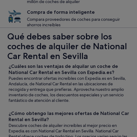
millón de coches de alquiler
Compra de forma inteligente
Compara proveedores de coches para conseguir
ahorros increíbles
Qué debes saber sobre los
coches de alquiler de National
Car Rental en Sevilla
¿Cuáles son las ventajas de alquilar un coche de
National Car Rental en Sevilla con Expedia.es?
Puedes encontrar ofertas increíbles con Expedia.es en Sevilla,
Andalucía, de National Car Rental en las ubicaciones de
recogida y entrega que prefieras. Aprovecha nuestro amplio
inventario de coches, los descuentos especiales y un servicio
fantástico de atención al cliente.
¿Cómo obtengo las mejores ofertas de National Car
Rental en Sevilla?
Descubre coches de alquiler increíbles al mejor precio en
Expedia.es con National Car Rental en Sevilla. National Car
Rental ofrece coches de todo tipo. Los precios varían según las