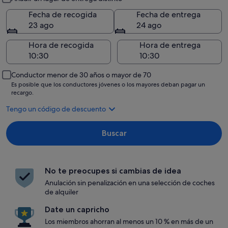
Fecha de recogida
Fecha de entrega
23 ago
24 ago
Hora de recogida
Hora de entrega
Conductor menor de 30 años o mayor de 70
Es posible que los conductores jóvenes o los mayores deban pagar un
recargo.
Tengo un código de descuento
Buscar
No te preocupes si cambias de idea
Anulación sin penalización en una selección de coches
de alquiler
Date un capricho
Los miembros ahorran al menos un 10 % en más de un