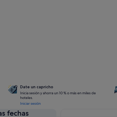
Date un capricho
Inicia sesión y ahorra un 10 % o más en miles de
hoteles.
Iniciar sesión
as fechas