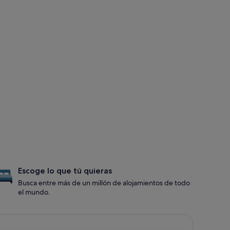
Escoge lo que tú quieras
Busca entre más de un millón de alojamientos de todo
el mundo.