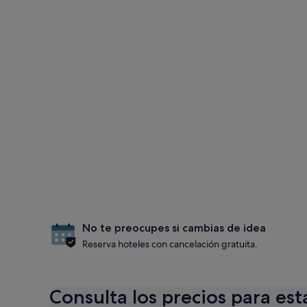
No te preocupes si cambias de idea
Reserva hoteles con cancelación gratuita.
Consulta los precios para est