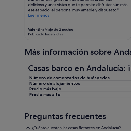
deliciosa y unas vistas que te permite disfrutar aún más
ese espacio, el personal muy amable y dispuesto."
Leer menos
Valentina
Viaje de 2 noches
Publicado hace 2 días
Más información sobre Anda
Casas barco en Andalucía: 
Número de comentarios de huéspedes
Número de alojamientos
Precio más bajo
Precio más alto
Preguntas frecuentes
¿Cuánto cuestan las casas flotantes en Andalucía?