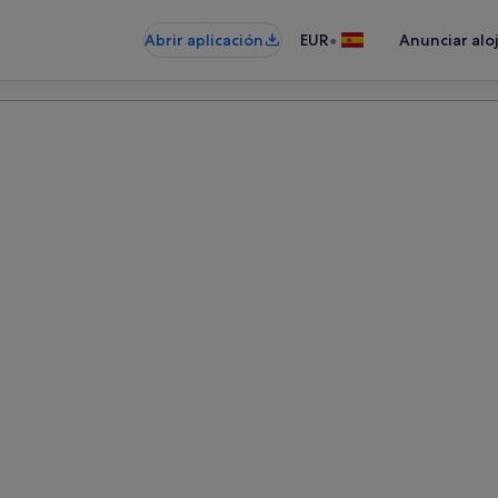
•
Abrir aplicación
EUR
Anunciar alo