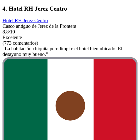
4. Hotel RH Jerez Centro
Hotel RH Jerez Centro
Casco antiguo de Jerez de la Frontera
8,8/10
Excelente
(773 comentarios)
"La habitación chiquita pero limpia: el hotel bien ubicado. El
desayuno muy bueno."