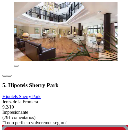
5. Hipotels Sherry Park
Hipotels Sherry Park
Jerez de la Frontera
9,2/10
Impresionante
(791 comentarios)
"Todo perfecto volveremos seguro"