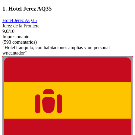
1. Hotel Jerez AQ35
Hotel Jerez AQ35
Jerez de la Frontera
9,0/10
Impresionante
(593 comentarios)
"Hotel tranquilo, con habitaciones amplias y un personal
wncantador"