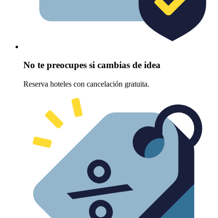
No te preocupes si cambias de idea
Reserva hoteles con cancelación gratuita.