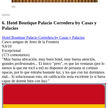
6. Hotel Boutique Palacio Corredera by Casas y
Palacios
Hotel Boutique Palacio Corredera by Casas y Palacios
Casco antiguo de Jerez de la Frontera
9,6/10
Excepcional
(173 comentarios)
"Muy buena ubicación, muy buen hotel, muy buena atención,
grandes profesionales... El único "pero", es que las ventanas (por lo
menos la que me tocó a mí) no disponen de persiana ni cortinas
opacas, por lo que entraba bastante luz, y los que con luz dormimos
mal... Si solucionaran esto, mi calificación seria excelente (o si fuera
capaz de dormir bien con luz) "