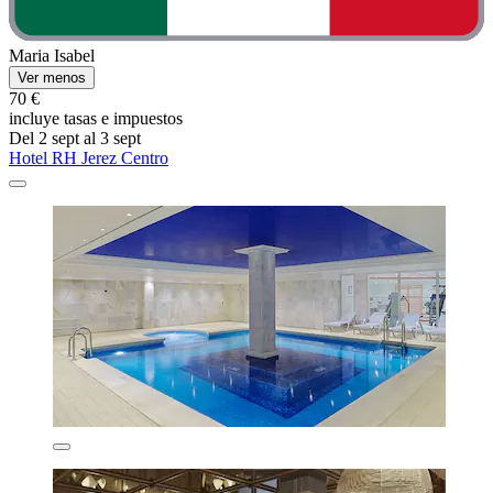
Maria Isabel
Ver menos
70 €
incluye tasas e impuestos
Del 2 sept al 3 sept
Hotel RH Jerez Centro