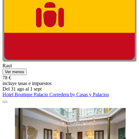
Raul
Ver menos
78 €
incluye tasas e impuestos
Del 31 ago al 1 sept
Hotel Boutique Palacio Corredera by Casas y Palacios