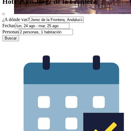
Hoteles en Jerez de la Frontera
¿A dónde vas?
Fechas
Personas
Buscar