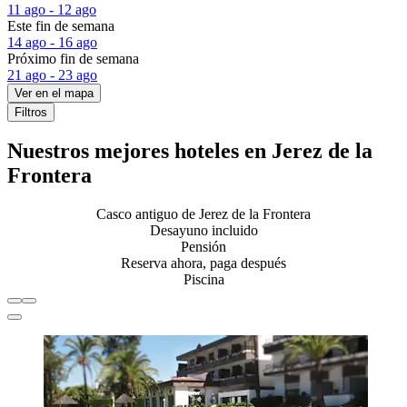
11 ago - 12 ago
Este fin de semana
14 ago - 16 ago
Próximo fin de semana
21 ago - 23 ago
Ver en el mapa
Filtros
Nuestros mejores hoteles en Jerez de la
Frontera
Casco antiguo de Jerez de la Frontera
Desayuno incluido
Pensión
Reserva ahora, paga después
Piscina