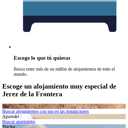
Escoge lo que tú quieras
Busca entre más de un millón de alojamientos de todo el
mundo.
Escoge un alojamiento muy especial de
Jerez de la Frontera
Spa
Buscar alojamientos con spa en las instalaciones
Apartotel
Buscar apartoteles
Piscina