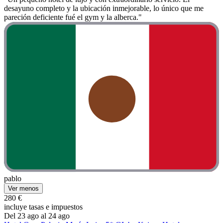
desayuno completo y la ubicación inmejorable, lo único que me
pareción deficiente fué el gym y la alberca."
pablo
Ver menos
280 €
incluye tasas e impuestos
Del 23 ago al 24 ago