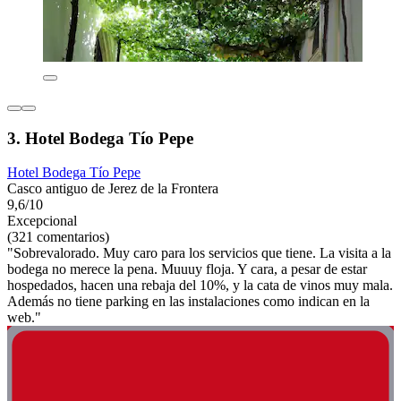
3. Hotel Bodega Tío Pepe
Hotel Bodega Tío Pepe
Casco antiguo de Jerez de la Frontera
9,6/10
Excepcional
(321 comentarios)
"Sobrevalorado. Muy caro para los servicios que tiene. La visita a la
bodega no merece la pena. Muuuy floja. Y cara, a pesar de estar
hospedados, hacen una rebaja del 10%, y la cata de vinos muy mala.
Además no tiene parking en las instalaciones como indican en la
web."