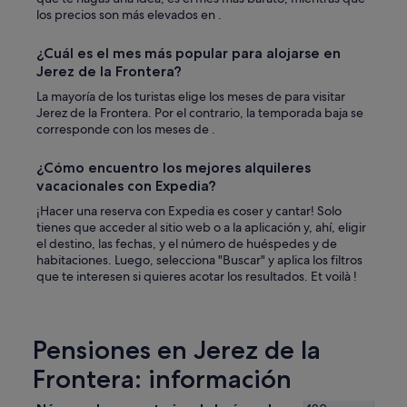
los precios son más elevados en .
¿Cuál es el mes más popular para alojarse en
Jerez de la Frontera?
La mayoría de los turistas elige los meses de para visitar
Jerez de la Frontera. Por el contrario, la temporada baja se
corresponde con los meses de .
¿Cómo encuentro los mejores alquileres
vacacionales con Expedia?
¡Hacer una reserva con Expedia es coser y cantar! Solo
tienes que acceder al sitio web o a la aplicación y, ahí, eligir
el destino, las fechas, y el número de huéspedes y de
habitaciones. Luego, selecciona "Buscar" y aplica los filtros
que te interesen si quieres acotar los resultados. Et voilà !
Pensiones en Jerez de la
Frontera: información