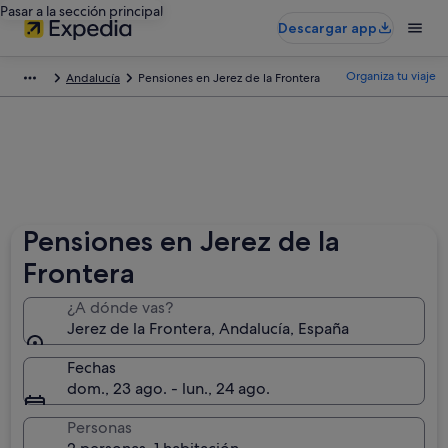
Pasar a la sección principal
Descargar app
Organiza tu viaje
Andalucía
Pensiones en Jerez de la Frontera
Pensiones en Jerez de la
Frontera
¿A dónde vas?
Jerez de la Frontera, Andalucía, España
Fechas
dom., 23 ago. - lun., 24 ago.
Personas