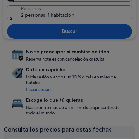
Personas
2 personas, 1 habitación
Buscar
No te preocupes si cambias de idea
Reserva hoteles con cancelación gratuita.
Date un capricho
Inicia sesión y ahorra un 10 % o más en miles de
hoteles.
Iniciar sesión
Escoge lo que tú quieras
Busca entre más de un millón de alojamientos de
todo el mundo.
Consulta los precios para estas fechas