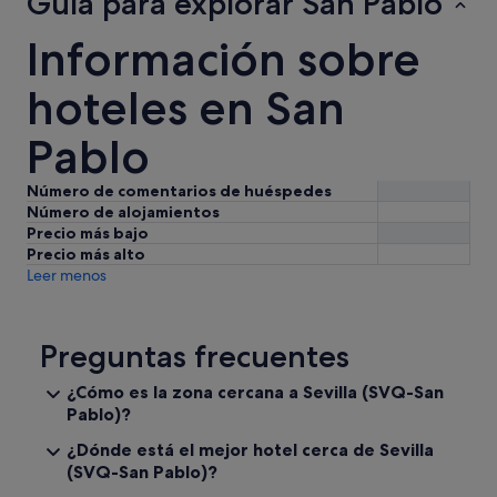
Guía para explorar San Pablo
Información sobre
hoteles en San
Pablo
Número de comentarios de huéspedes
Número de alojamientos
Precio más bajo
Precio más alto
Leer menos
Preguntas frecuentes
¿Cómo es la zona cercana a Sevilla (SVQ-San
Pablo)?
¿Dónde está el mejor hotel cerca de Sevilla
(SVQ-San Pablo)?