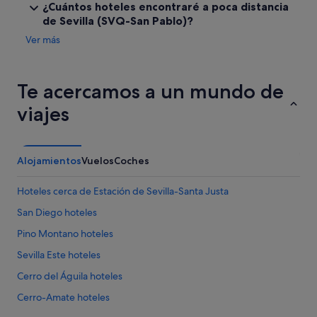
¿Cuántos hoteles encontraré a poca distancia
de Sevilla (SVQ-San Pablo)?
Ver más
Te acercamos a un mundo de
viajes
Alojamientos
Vuelos
Coches
Hoteles cerca de Estación de Sevilla-Santa Justa
San Diego hoteles
Pino Montano hoteles
Sevilla Este hoteles
Cerro del Águila hoteles
Cerro-Amate hoteles