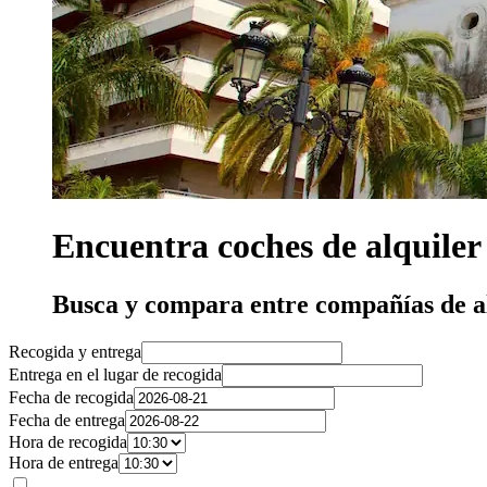
Encuentra coches de alquiler
Busca y compara entre compañías de a
Recogida y entrega
Entrega en el lugar de recogida
Fecha de recogida
Fecha de entrega
Hora de recogida
Hora de entrega