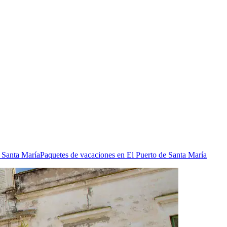
e Santa María
Paquetes de vacaciones en El Puerto de Santa María