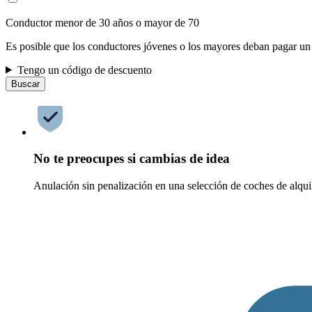
Conductor menor de 30 años o mayor de 70
Es posible que los conductores jóvenes o los mayores deban pagar un
Tengo un código de descuento
Buscar
No te preocupes si cambias de idea
Anulación sin penalización en una selección de coches de alqui