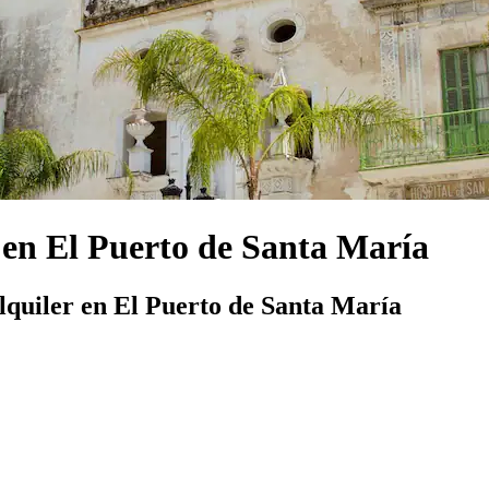
 en El Puerto de Santa María
lquiler en El Puerto de Santa María