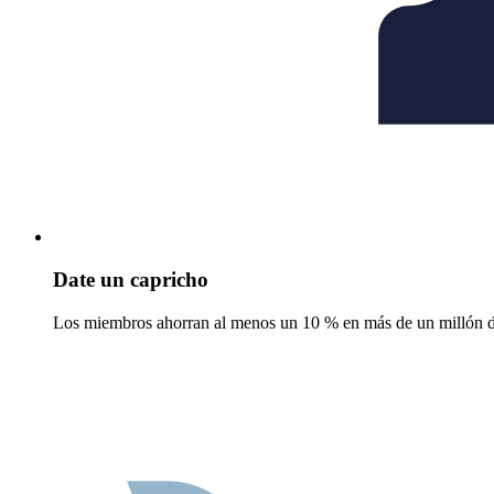
Date un capricho
Los miembros ahorran al menos un 10 % en más de un millón de