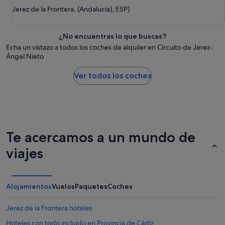
Jerez de la Frontera, (Andalucía), ESP)
¿No encuentras lo que buscas?
Echa un vistazo a todos los coches de alquiler en Circuito de Jerez-
Ángel Nieto
Ver todos los coches
Te acercamos a un mundo de
viajes
Alojamientos
Vuelos
Paquetes
Coches
Jerez de la Frontera hoteles
Hoteles con todo incluido en Provincia de Cádiz