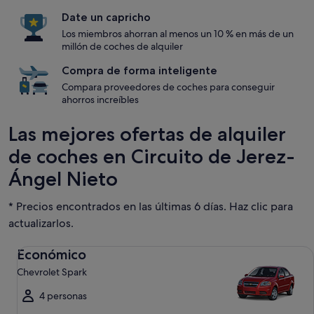
Date un capricho
Los miembros ahorran al menos un 10 % en más de un
millón de coches de alquiler
Compra de forma inteligente
Compara proveedores de coches para conseguir
ahorros increíbles
Las mejores ofertas de alquiler
de coches en Circuito de Jerez-
Ángel Nieto
* Precios encontrados en las últimas 6 días. Haz clic para
actualizarlos.
Económico Chevrolet Spark
Económico
Chevrolet Spark
4 personas