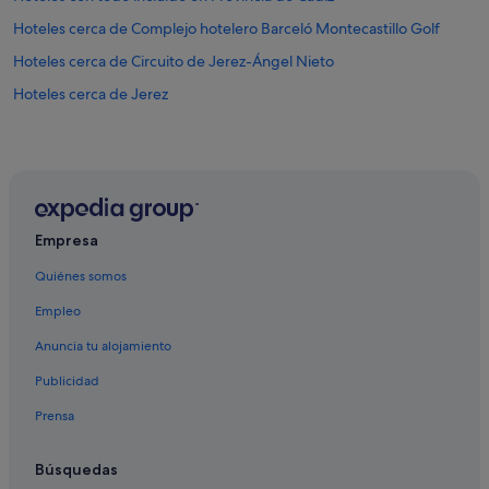
Hoteles cerca de Complejo hotelero Barceló Montecastillo Golf
Hoteles cerca de Circuito de Jerez-Ángel Nieto
Hoteles cerca de Jerez
Empresa
Quiénes somos
Empleo
Anuncia tu alojamiento
Publicidad
Prensa
Búsquedas