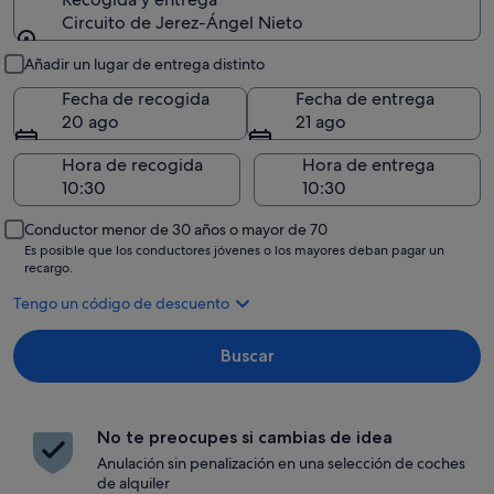
Circuito de Jerez-Ángel Nieto
Recogida y entrega
Añadir un lugar de entrega distinto
Fecha de recogida
Fecha de entrega
20 ago
21 ago
Hora de recogida
Hora de entrega
Conductor menor de 30 años o mayor de 70
Es posible que los conductores jóvenes o los mayores deban pagar un
recargo.
Tengo un código de descuento
Buscar
No te preocupes si cambias de idea
Anulación sin penalización en una selección de coches
de alquiler